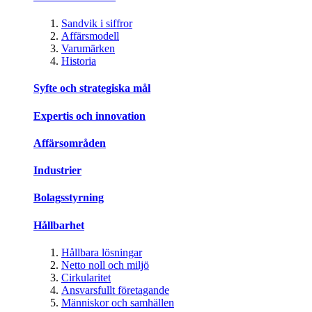
Sandvik i siffror
Affärsmodell
Varumärken
Historia
Syfte och strategiska mål
Expertis och innovation
Affärsområden
Industrier
Bolagsstyrning
Hållbarhet
Hållbara lösningar
Netto noll och miljö
Cirkularitet
Ansvarsfullt företagande
Människor och samhällen