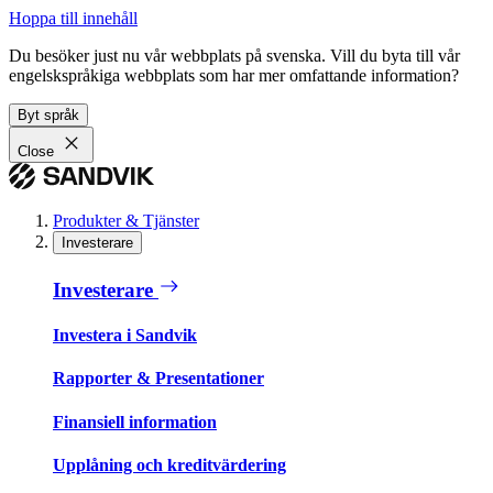
Hoppa till innehåll
Du besöker just nu vår webbplats på svenska. Vill du byta till vår
engelskspråkiga webbplats som har mer omfattande information?
Byt språk
Close
Produkter & Tjänster
Investerare
Investerare
Investera i Sandvik
Rapporter & Presentationer
Finansiell information
Upplåning och kreditvärdering