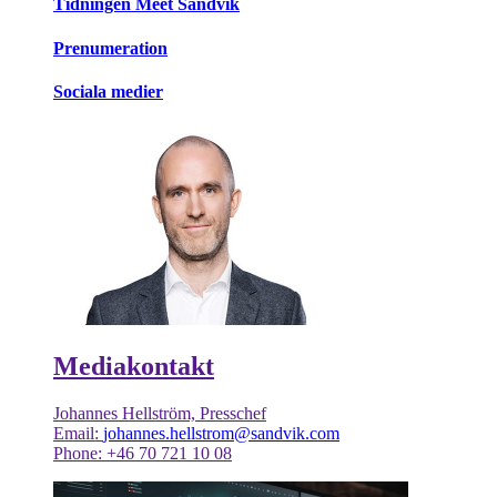
Tidningen Meet Sandvik
Prenumeration
Sociala medier
Mediakontakt
Johannes Hellström, Presschef
Email:
johannes.hellstrom@sandvik.com
Phone: +46 70 721 10 08