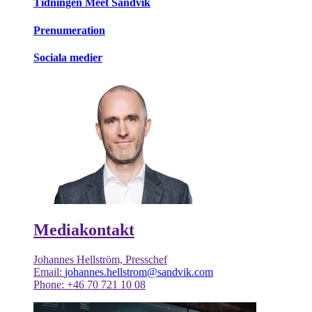
Tidningen Meet Sandvik
Prenumeration
Sociala medier
Mediakontakt
Johannes Hellström, Presschef
Email:
johannes.hellstrom@sandvik.com
Phone: +46 70 721 10 08