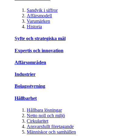
Sandvik i siffror
Affärsmodell
Varumärken
Historia
Syfte och strategiska mål
Expertis och innovation
Affärsområden
Industrier
Bolagsstyrning
Hållbarhet
Hållbara lösningar
Netto noll och miljö
Cirkularitet
Ansvarsfullt företagande
Människor och samhällen