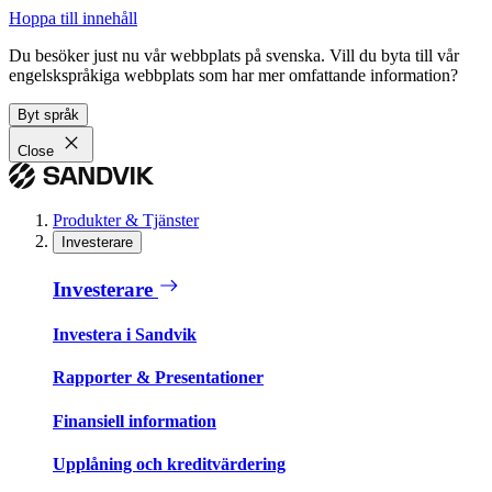
Hoppa till innehåll
Du besöker just nu vår webbplats på svenska. Vill du byta till vår
engelskspråkiga webbplats som har mer omfattande information?
Byt språk
Close
Produkter & Tjänster
Investerare
Investerare
Investera i Sandvik
Rapporter & Presentationer
Finansiell information
Upplåning och kreditvärdering