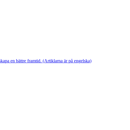
skapa en bättre framtid. (Artiklarna är på engelska)