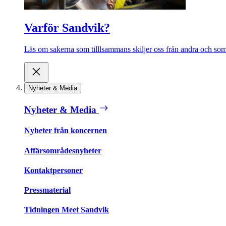
Varför Sandvik?
Läs om sakerna som tilllsammans skiljer oss från andra och som 
Nyheter & Media
Nyheter & Media
Nyheter från koncernen
Affärsområdesnyheter
Kontaktpersoner
Pressmaterial
Tidningen Meet Sandvik