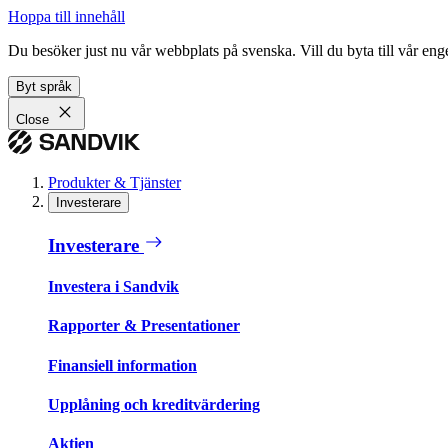
Hoppa till innehåll
Du besöker just nu vår webbplats på svenska. Vill du byta till vår e
Byt språk
Close
Produkter & Tjänster
Investerare
Investerare
Investera i Sandvik
Rapporter & Presentationer
Finansiell information
Upplåning och kreditvärdering
Aktien