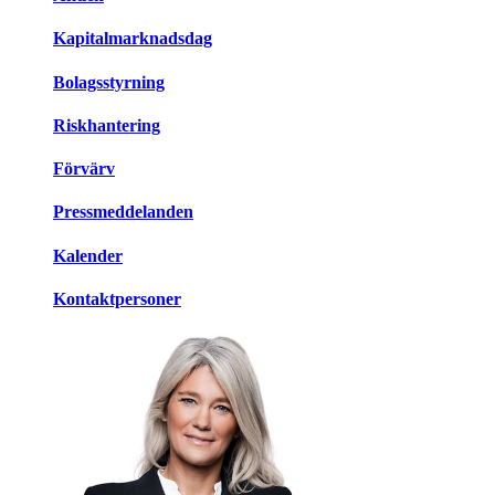
Kapitalmarknadsdag
Bolagsstyrning
Riskhantering
Förvärv
Pressmeddelanden
Kalender
Kontaktpersoner