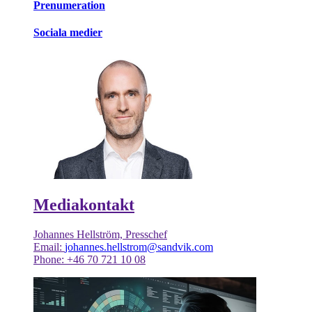
Prenumeration
Sociala medier
Mediakontakt
Johannes Hellström, Presschef
Email:
johannes.hellstrom@sandvik.com
Phone: +46 70 721 10 08