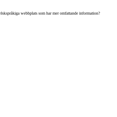
ngelskspråkiga webbplats som har mer omfattande information?