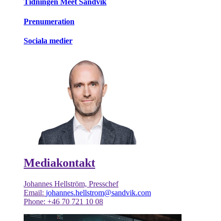
Tidningen Meet Sandvik
Prenumeration
Sociala medier
Mediakontakt
Johannes Hellström, Presschef
Email:
johannes.hellstrom@sandvik.com
Phone: +46 70 721 10 08