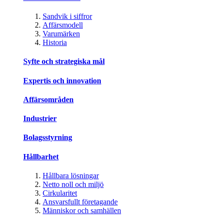
Sandvik i siffror
Affärsmodell
Varumärken
Historia
Syfte och strategiska mål
Expertis och innovation
Affärsområden
Industrier
Bolagsstyrning
Hållbarhet
Hållbara lösningar
Netto noll och miljö
Cirkularitet
Ansvarsfullt företagande
Människor och samhällen