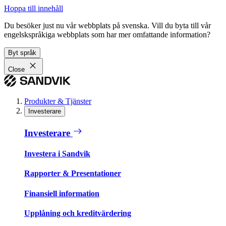
Hoppa till innehåll
Du besöker just nu vår webbplats på svenska. Vill du byta till vår
engelskspråkiga webbplats som har mer omfattande information?
Byt språk
Close
Produkter & Tjänster
Investerare
Investerare
Investera i Sandvik
Rapporter & Presentationer
Finansiell information
Upplåning och kreditvärdering