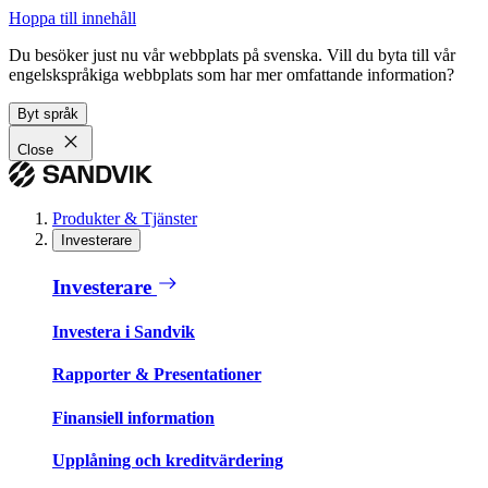
Hoppa till innehåll
Du besöker just nu vår webbplats på svenska. Vill du byta till vår
engelskspråkiga webbplats som har mer omfattande information?
Byt språk
Close
Produkter & Tjänster
Investerare
Investerare
Investera i Sandvik
Rapporter & Presentationer
Finansiell information
Upplåning och kreditvärdering