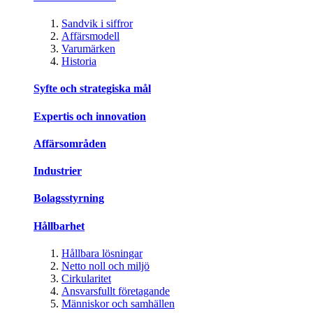
Sandvik i siffror
Affärsmodell
Varumärken
Historia
Syfte och strategiska mål
Expertis och innovation
Affärsområden
Industrier
Bolagsstyrning
Hållbarhet
Hållbara lösningar
Netto noll och miljö
Cirkularitet
Ansvarsfullt företagande
Människor och samhällen