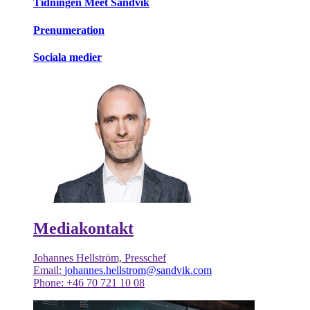
Tidningen Meet Sandvik
Prenumeration
Sociala medier
Mediakontakt
Johannes Hellström, Presschef
Email:
johannes.hellstrom@sandvik.com
Phone: +46 70 721 10 08