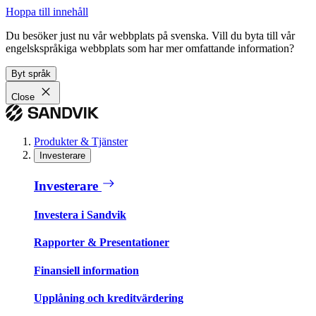
Hoppa till innehåll
Du besöker just nu vår webbplats på svenska. Vill du byta till vår
engelskspråkiga webbplats som har mer omfattande information?
Byt språk
Close
Produkter & Tjänster
Investerare
Investerare
Investera i Sandvik
Rapporter & Presentationer
Finansiell information
Upplåning och kreditvärdering