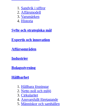
Sandvik i siffror
Affärsmodell
Varumärken
Historia
Syfte och strategiska mål
Expertis och innovation
Affärsområden
Industrier
Bolagsstyrning
Hållbarhet
Hållbara lösningar
Netto noll och miljö
Cirkularitet
Ansvarsfullt företagande
Människor och samhällen