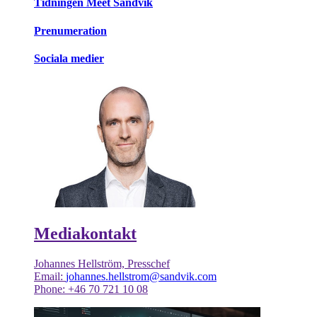
Tidningen Meet Sandvik
Prenumeration
Sociala medier
Mediakontakt
Johannes Hellström, Presschef
Email:
johannes.hellstrom@sandvik.com
Phone: +46 70 721 10 08