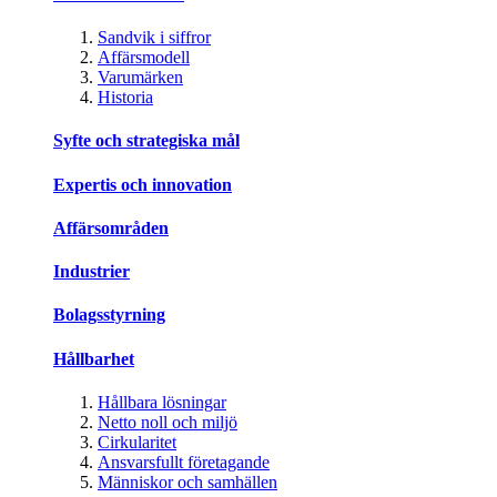
Sandvik i siffror
Affärsmodell
Varumärken
Historia
Syfte och strategiska mål
Expertis och innovation
Affärsområden
Industrier
Bolagsstyrning
Hållbarhet
Hållbara lösningar
Netto noll och miljö
Cirkularitet
Ansvarsfullt företagande
Människor och samhällen