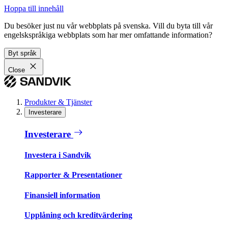
Hoppa till innehåll
Du besöker just nu vår webbplats på svenska. Vill du byta till vår
engelskspråkiga webbplats som har mer omfattande information?
Byt språk
Close
Produkter & Tjänster
Investerare
Investerare
Investera i Sandvik
Rapporter & Presentationer
Finansiell information
Upplåning och kreditvärdering