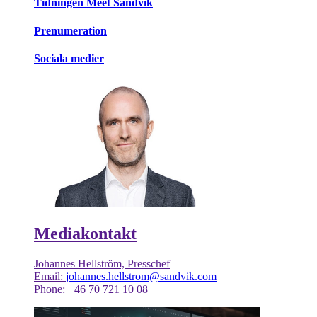
Tidningen Meet Sandvik
Prenumeration
Sociala medier
Mediakontakt
Johannes Hellström, Presschef
Email:
johannes.hellstrom@sandvik.com
Phone: +46 70 721 10 08