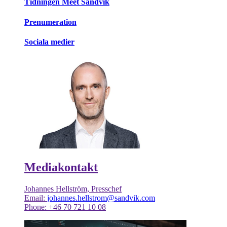
Tidningen Meet Sandvik
Prenumeration
Sociala medier
Mediakontakt
Johannes Hellström, Presschef
Email:
johannes.hellstrom@sandvik.com
Phone: +46 70 721 10 08