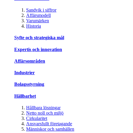
Sandvik i siffror
Affärsmodell
Varumärken
Historia
Syfte och strategiska mål
Expertis och innovation
Affärsområden
Industrier
Bolagsstyrning
Hållbarhet
Hållbara lösningar
Netto noll och miljö
Cirkularitet
Ansvarsfullt företagande
Människor och samhällen