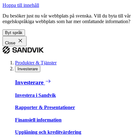
Hoppa till innehåll
Du besöker just nu vår webbplats på svenska. Vill du byta till vår
engelskspråkiga webbplats som har mer omfattande information?
Byt språk
Close
Produkter & Tjänster
Investerare
Investerare
Investera i Sandvik
Rapporter & Presentationer
Finansiell information
Upplåning och kreditvärdering