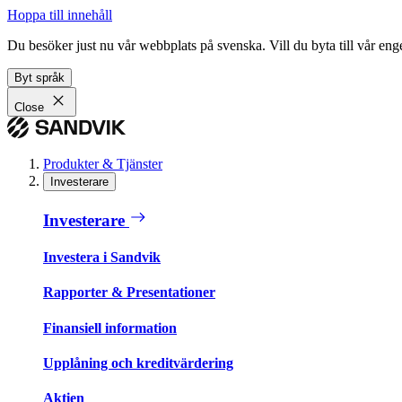
Hoppa till innehåll
Du besöker just nu vår webbplats på svenska. Vill du byta till vår e
Byt språk
Close
Produkter & Tjänster
Investerare
Investerare
Investera i Sandvik
Rapporter & Presentationer
Finansiell information
Upplåning och kreditvärdering
Aktien