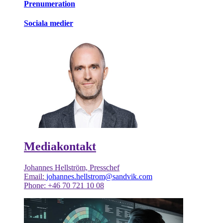
Prenumeration
Sociala medier
Mediakontakt
Johannes Hellström, Presschef
Email:
johannes.hellstrom@sandvik.com
Phone: +46 70 721 10 08