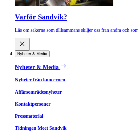
Varför Sandvik?
Läs om sakerna som tilllsammans skiljer oss från andra och som 
Nyheter & Media
Nyheter & Media
Nyheter från koncernen
Affärsområdesnyheter
Kontaktpersoner
Pressmaterial
Tidningen Meet Sandvik