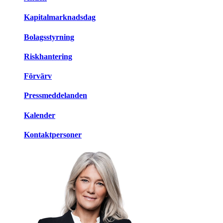
Kapitalmarknadsdag
Bolagsstyrning
Riskhantering
Förvärv
Pressmeddelanden
Kalender
Kontaktpersoner