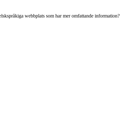
ngelskspråkiga webbplats som har mer omfattande information?