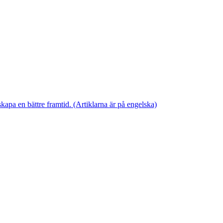
skapa en bättre framtid. (Artiklarna är på engelska)