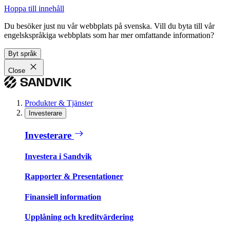
Hoppa till innehåll
Du besöker just nu vår webbplats på svenska. Vill du byta till vår
engelskspråkiga webbplats som har mer omfattande information?
Byt språk
Close
Produkter & Tjänster
Investerare
Investerare
Investera i Sandvik
Rapporter & Presentationer
Finansiell information
Upplåning och kreditvärdering