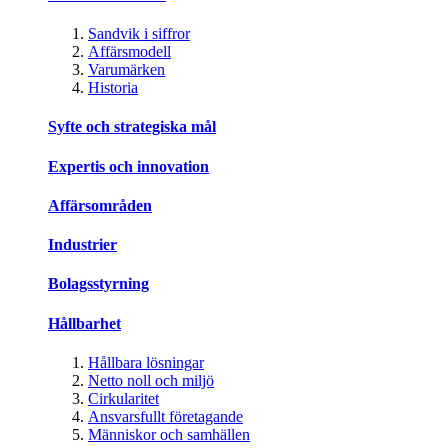
Sandvik i siffror
Affärsmodell
Varumärken
Historia
Syfte och strategiska mål
Expertis och innovation
Affärsområden
Industrier
Bolagsstyrning
Hållbarhet
Hållbara lösningar
Netto noll och miljö
Cirkularitet
Ansvarsfullt företagande
Människor och samhällen