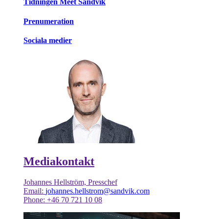
Tidningen Meet Sandvik
Prenumeration
Sociala medier
Mediakontakt
Johannes Hellström, Presschef
Email:
johannes.hellstrom@sandvik.com
Phone: +46 70 721 10 08