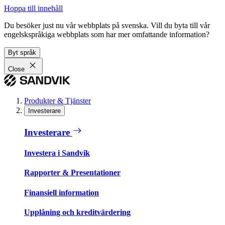
Hoppa till innehåll
Du besöker just nu vår webbplats på svenska. Vill du byta till vår
engelskspråkiga webbplats som har mer omfattande information?
Byt språk
Close
Produkter & Tjänster
Investerare
Investerare
Investera i Sandvik
Rapporter & Presentationer
Finansiell information
Upplåning och kreditvärdering