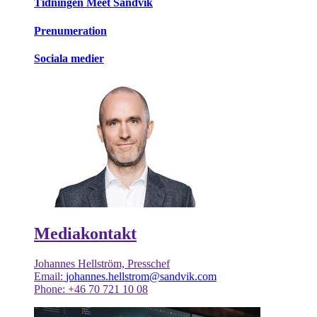
Tidningen Meet Sandvik
Prenumeration
Sociala medier
Mediakontakt
Johannes Hellström, Presschef
Email:
johannes.hellstrom@sandvik.com
Phone: +46 70 721 10 08