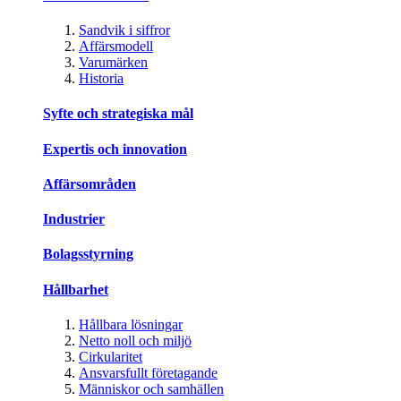
Sandvik i siffror
Affärsmodell
Varumärken
Historia
Syfte och strategiska mål
Expertis och innovation
Affärsområden
Industrier
Bolagsstyrning
Hållbarhet
Hållbara lösningar
Netto noll och miljö
Cirkularitet
Ansvarsfullt företagande
Människor och samhällen