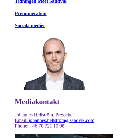
Tidningen Meet Sandvik
Prenumeration
Sociala medier
Mediakontakt
Johannes Hellström, Presschef
Email:
johannes.hellstrom@sandvik.com
Phone: +46 70 721 10 08