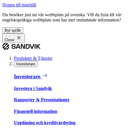
Hoppa till innehåll
Du besöker just nu vår webbplats på svenska. Vill du byta till vår
engelskspråkiga webbplats som har mer omfattande information?
Byt språk
Close
Produkter & Tjänster
Investerare
Investerare
Investera i Sandvik
Rapporter & Presentationer
Finansiell information
Upplåning och kreditvärdering