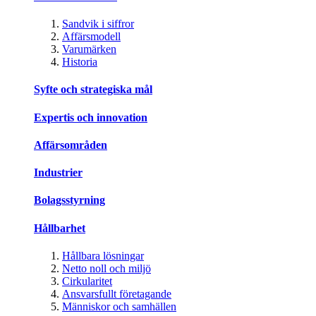
Sandvik i siffror
Affärsmodell
Varumärken
Historia
Syfte och strategiska mål
Expertis och innovation
Affärsområden
Industrier
Bolagsstyrning
Hållbarhet
Hållbara lösningar
Netto noll och miljö
Cirkularitet
Ansvarsfullt företagande
Människor och samhällen