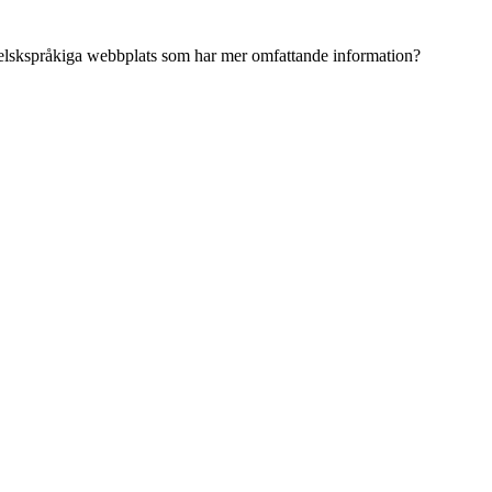
ngelskspråkiga webbplats som har mer omfattande information?