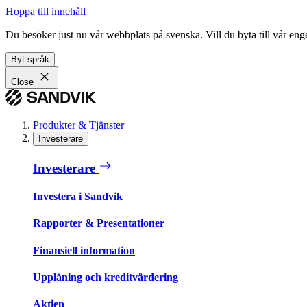
Hoppa till innehåll
Du besöker just nu vår webbplats på svenska. Vill du byta till vår e
Byt språk
Close
Produkter & Tjänster
Investerare
Investerare
Investera i Sandvik
Rapporter & Presentationer
Finansiell information
Upplåning och kreditvärdering
Aktien