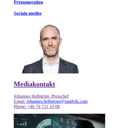
Prenumeration
Sociala medier
Mediakontakt
Johannes Hellström, Presschef
Email:
johannes.hellstrom@sandvik.com
Phone: +46 70 721 10 08