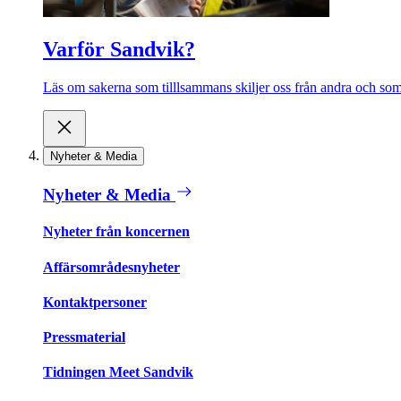
Varför Sandvik?
Läs om sakerna som tilllsammans skiljer oss från andra och som 
Nyheter & Media
Nyheter & Media
Nyheter från koncernen
Affärsområdesnyheter
Kontaktpersoner
Pressmaterial
Tidningen Meet Sandvik