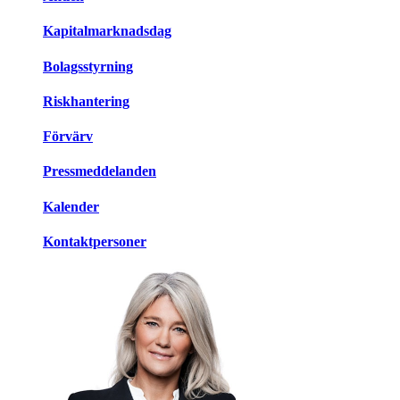
Kapitalmarknadsdag
Bolagsstyrning
Riskhantering
Förvärv
Pressmeddelanden
Kalender
Kontaktpersoner