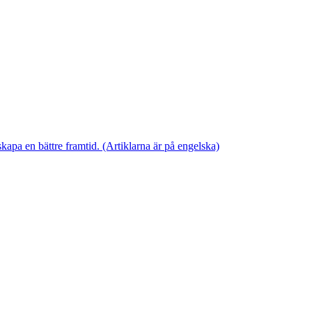
skapa en bättre framtid. (Artiklarna är på engelska)