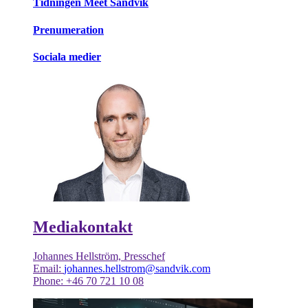
Tidningen Meet Sandvik
Prenumeration
Sociala medier
Mediakontakt
Johannes Hellström, Presschef
Email:
johannes.hellstrom@sandvik.com
Phone: +46 70 721 10 08