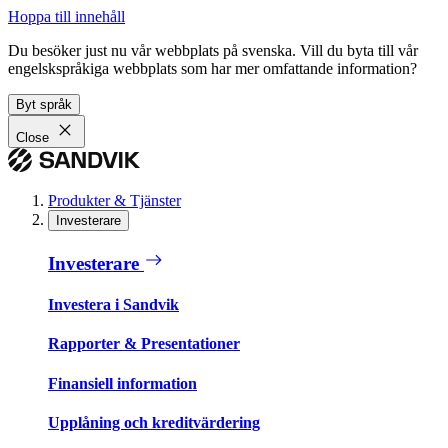
Hoppa till innehåll
Du besöker just nu vår webbplats på svenska. Vill du byta till vår
engelskspråkiga webbplats som har mer omfattande information?
Byt språk
Close
Produkter & Tjänster
Investerare
Investerare
Investera i Sandvik
Rapporter & Presentationer
Finansiell information
Upplåning och kreditvärdering