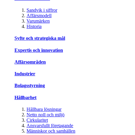
Sandvik i siffror
Affärsmodell
Varumärken
Historia
Syfte och strategiska mål
Expertis och innovation
Affärsområden
Industrier
Bolagsstyrning
Hållbarhet
Hållbara lösningar
Netto noll och miljö
Cirkularitet
Ansvarsfullt företagande
Människor och samhällen