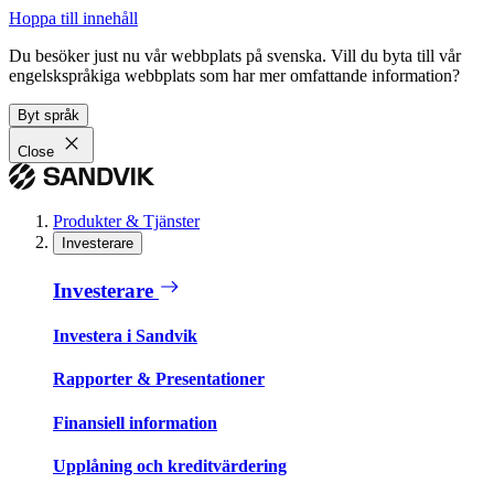
Hoppa till innehåll
Du besöker just nu vår webbplats på svenska. Vill du byta till vår
engelskspråkiga webbplats som har mer omfattande information?
Byt språk
Close
Produkter & Tjänster
Investerare
Investerare
Investera i Sandvik
Rapporter & Presentationer
Finansiell information
Upplåning och kreditvärdering