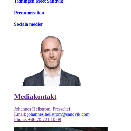
Tidningen Meet Sandvik
Prenumeration
Sociala medier
Mediakontakt
Johannes Hellström, Presschef
Email:
johannes.hellstrom@sandvik.com
Phone: +46 70 721 10 08