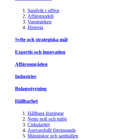
Sandvik i siffror
Affärsmodell
Varumärken
Historia
Syfte och strategiska mål
Expertis och innovation
Affärsområden
Industrier
Bolagsstyrning
Hållbarhet
Hållbara lösningar
Netto noll och miljö
Cirkularitet
Ansvarsfullt företagande
Människor och samhällen