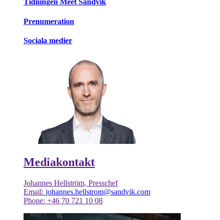
Tidningen Meet Sandvik
Prenumeration
Sociala medier
Mediakontakt
Johannes Hellström, Presschef
Email:
johannes.hellstrom@sandvik.com
Phone: +46 70 721 10 08