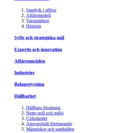
Sandvik i siffror
Affärsmodell
Varumärken
Historia
Syfte och strategiska mål
Expertis och innovation
Affärsområden
Industrier
Bolagsstyrning
Hållbarhet
Hållbara lösningar
Netto noll och miljö
Cirkularitet
Ansvarsfullt företagande
Människor och samhällen