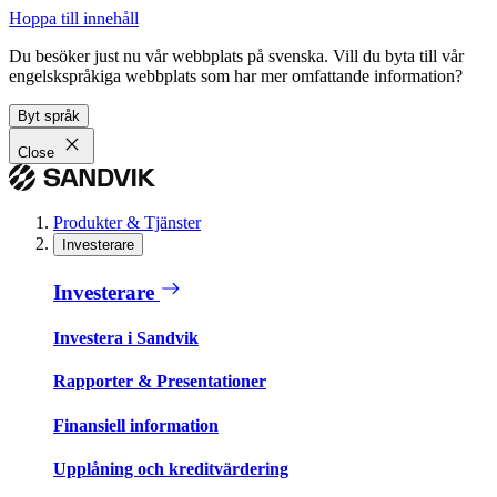
Hoppa till innehåll
Du besöker just nu vår webbplats på svenska. Vill du byta till vår
engelskspråkiga webbplats som har mer omfattande information?
Byt språk
Close
Produkter & Tjänster
Investerare
Investerare
Investera i Sandvik
Rapporter & Presentationer
Finansiell information
Upplåning och kreditvärdering