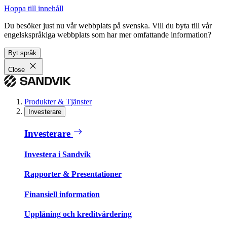
Hoppa till innehåll
Du besöker just nu vår webbplats på svenska. Vill du byta till vår
engelskspråkiga webbplats som har mer omfattande information?
Byt språk
Close
Produkter & Tjänster
Investerare
Investerare
Investera i Sandvik
Rapporter & Presentationer
Finansiell information
Upplåning och kreditvärdering