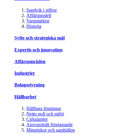
Sandvik i siffror
Affärsmodell
Varumärken
Historia
Syfte och strategiska mål
Expertis och innovation
Affärsområden
Industrier
Bolagsstyrning
Hållbarhet
Hållbara lösningar
Netto noll och miljö
Cirkularitet
Ansvarsfullt företagande
Människor och samhällen