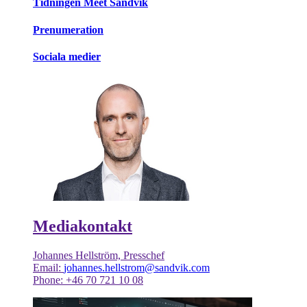
Tidningen Meet Sandvik
Prenumeration
Sociala medier
Mediakontakt
Johannes Hellström, Presschef
Email:
johannes.hellstrom@sandvik.com
Phone: +46 70 721 10 08