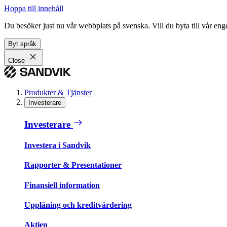
Hoppa till innehåll
Du besöker just nu vår webbplats på svenska. Vill du byta till vår e
Byt språk
Close
Produkter & Tjänster
Investerare
Investerare
Investera i Sandvik
Rapporter & Presentationer
Finansiell information
Upplåning och kreditvärdering
Aktien