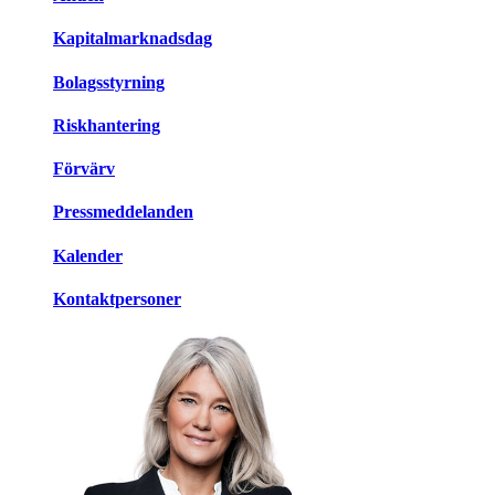
Kapitalmarknadsdag
Bolagsstyrning
Riskhantering
Förvärv
Pressmeddelanden
Kalender
Kontaktpersoner