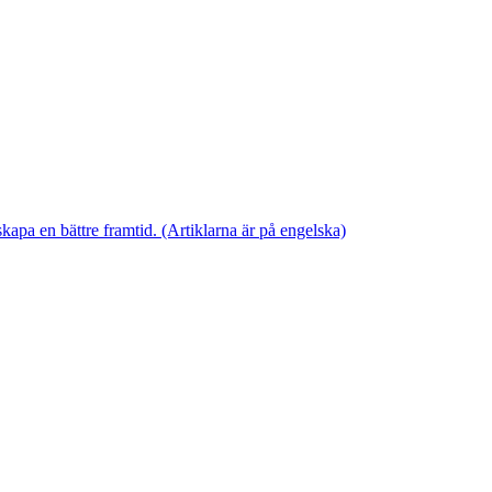
skapa en bättre framtid. (Artiklarna är på engelska)