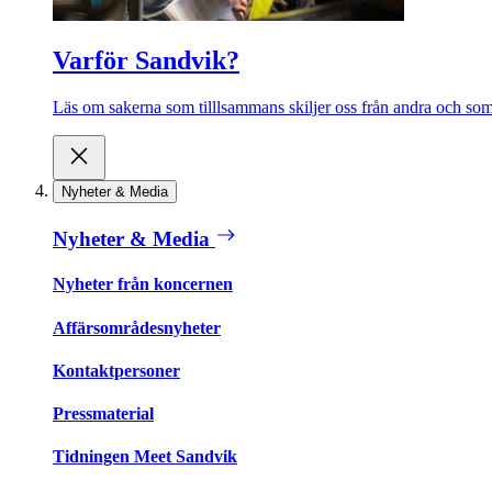
Varför Sandvik?
Läs om sakerna som tilllsammans skiljer oss från andra och som 
Nyheter & Media
Nyheter & Media
Nyheter från koncernen
Affärsområdesnyheter
Kontaktpersoner
Pressmaterial
Tidningen Meet Sandvik