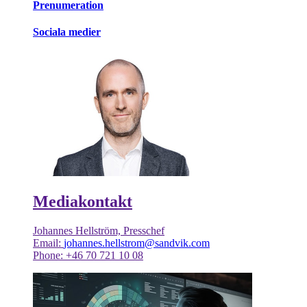
Prenumeration
Sociala medier
Mediakontakt
Johannes Hellström, Presschef
Email:
johannes.hellstrom@sandvik.com
Phone: +46 70 721 10 08