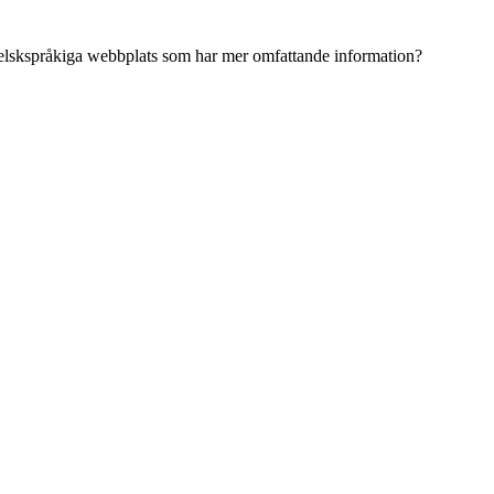
ngelskspråkiga webbplats som har mer omfattande information?