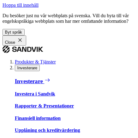
Hoppa till innehåll
Du besöker just nu vår webbplats på svenska. Vill du byta till vår
engelskspråkiga webbplats som har mer omfattande information?
Byt språk
Close
Produkter & Tjänster
Investerare
Investerare
Investera i Sandvik
Rapporter & Presentationer
Finansiell information
Upplåning och kreditvärdering