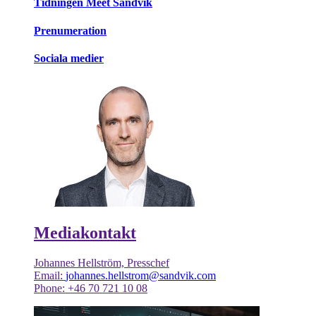
Tidningen Meet Sandvik
Prenumeration
Sociala medier
Mediakontakt
Johannes Hellström, Presschef
Email:
johannes.hellstrom@sandvik.com
Phone: +46 70 721 10 08