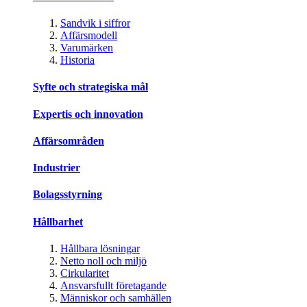
Sandvik i siffror
Affärsmodell
Varumärken
Historia
Syfte och strategiska mål
Expertis och innovation
Affärsområden
Industrier
Bolagsstyrning
Hållbarhet
Hållbara lösningar
Netto noll och miljö
Cirkularitet
Ansvarsfullt företagande
Människor och samhällen