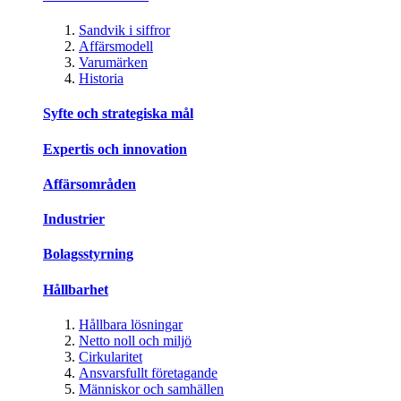
Sandvik i siffror
Affärsmodell
Varumärken
Historia
Syfte och strategiska mål
Expertis och innovation
Affärsområden
Industrier
Bolagsstyrning
Hållbarhet
Hållbara lösningar
Netto noll och miljö
Cirkularitet
Ansvarsfullt företagande
Människor och samhällen