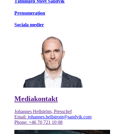
Tidningen Meet Sandvik
Prenumeration
Sociala medier
Mediakontakt
Johannes Hellström, Presschef
Email:
johannes.hellstrom@sandvik.com
Phone: +46 70 721 10 08