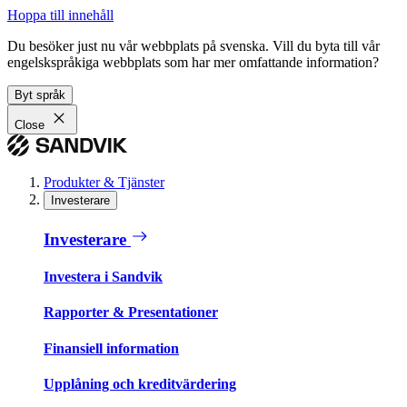
Hoppa till innehåll
Du besöker just nu vår webbplats på svenska. Vill du byta till vår
engelskspråkiga webbplats som har mer omfattande information?
Byt språk
Close
Produkter & Tjänster
Investerare
Investerare
Investera i Sandvik
Rapporter & Presentationer
Finansiell information
Upplåning och kreditvärdering