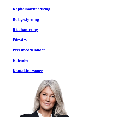
Kapitalmarknadsdag
Bolagsstyrning
Riskhantering
Förvärv
Pressmeddelanden
Kalender
Kontaktpersoner