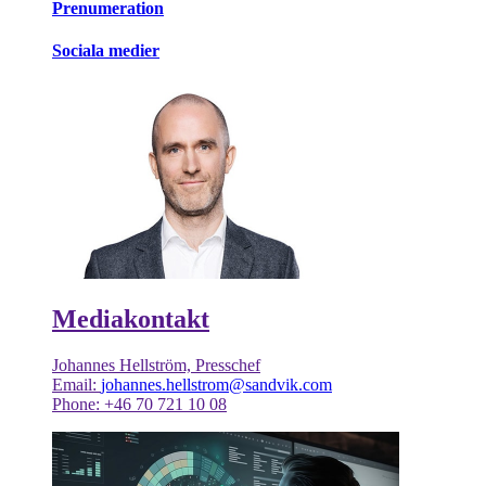
Prenumeration
Sociala medier
Mediakontakt
Johannes Hellström, Presschef
Email:
johannes.hellstrom@sandvik.com
Phone: +46 70 721 10 08