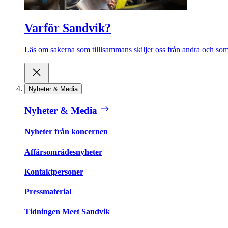
Varför Sandvik?
Läs om sakerna som tilllsammans skiljer oss från andra och som 
Nyheter & Media
Nyheter & Media
Nyheter från koncernen
Affärsområdesnyheter
Kontaktpersoner
Pressmaterial
Tidningen Meet Sandvik