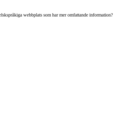
ngelskspråkiga webbplats som har mer omfattande information?