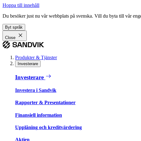
Hoppa till innehåll
Du besöker just nu vår webbplats på svenska. Vill du byta till vår e
Byt språk
Close
Produkter & Tjänster
Investerare
Investerare
Investera i Sandvik
Rapporter & Presentationer
Finansiell information
Upplåning och kreditvärdering
Aktien