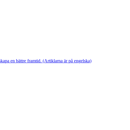
skapa en bättre framtid. (Artiklarna är på engelska)