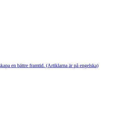
skapa en bättre framtid. (Artiklarna är på engelska)