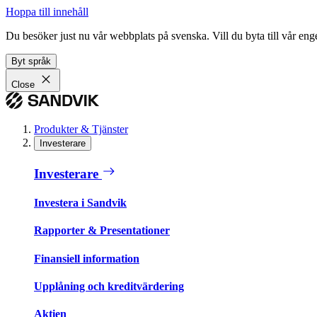
Hoppa till innehåll
Du besöker just nu vår webbplats på svenska. Vill du byta till vår e
Byt språk
Close
Produkter & Tjänster
Investerare
Investerare
Investera i Sandvik
Rapporter & Presentationer
Finansiell information
Upplåning och kreditvärdering
Aktien