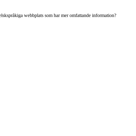
ngelskspråkiga webbplats som har mer omfattande information?