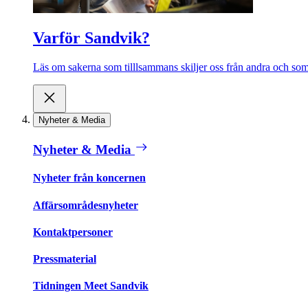
Varför Sandvik?
Läs om sakerna som tilllsammans skiljer oss från andra och som 
Nyheter & Media
Nyheter & Media
Nyheter från koncernen
Affärsområdesnyheter
Kontaktpersoner
Pressmaterial
Tidningen Meet Sandvik