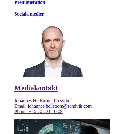
Prenumeration
Sociala medier
Mediakontakt
Johannes Hellström, Presschef
Email:
johannes.hellstrom@sandvik.com
Phone: +46 70 721 10 08