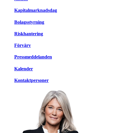
Kapitalmarknadsdag
Bolagsstyrning
Riskhantering
Förvärv
Pressmeddelanden
Kalender
Kontaktpersoner