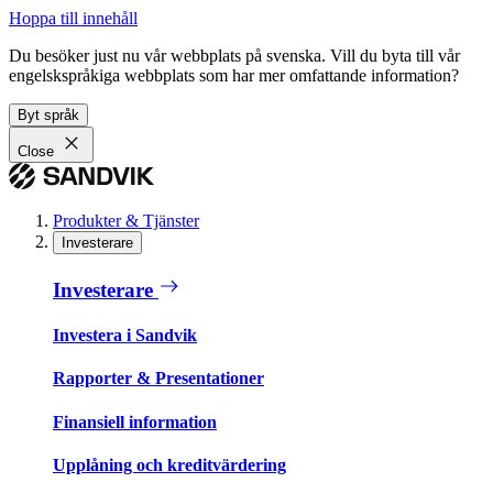
Hoppa till innehåll
Du besöker just nu vår webbplats på svenska. Vill du byta till vår
engelskspråkiga webbplats som har mer omfattande information?
Byt språk
Close
Produkter & Tjänster
Investerare
Investerare
Investera i Sandvik
Rapporter & Presentationer
Finansiell information
Upplåning och kreditvärdering