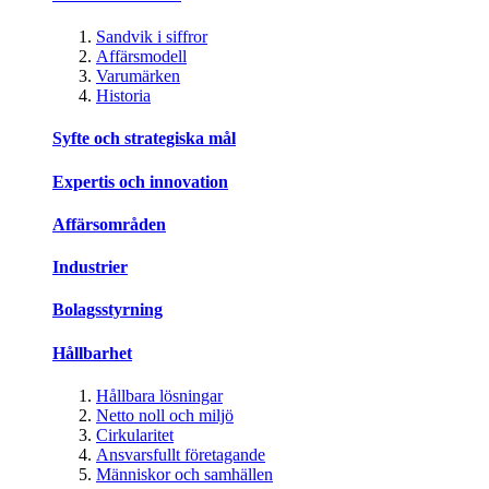
Sandvik i siffror
Affärsmodell
Varumärken
Historia
Syfte och strategiska mål
Expertis och innovation
Affärsområden
Industrier
Bolagsstyrning
Hållbarhet
Hållbara lösningar
Netto noll och miljö
Cirkularitet
Ansvarsfullt företagande
Människor och samhällen