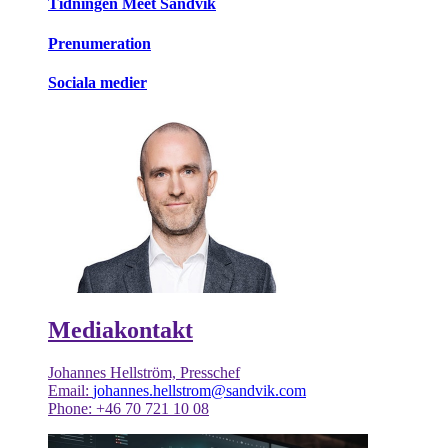
Tidningen Meet Sandvik
Prenumeration
Sociala medier
Mediakontakt
Johannes Hellström, Presschef
Email:
johannes.hellstrom@sandvik.com
Phone: +46 70 721 10 08