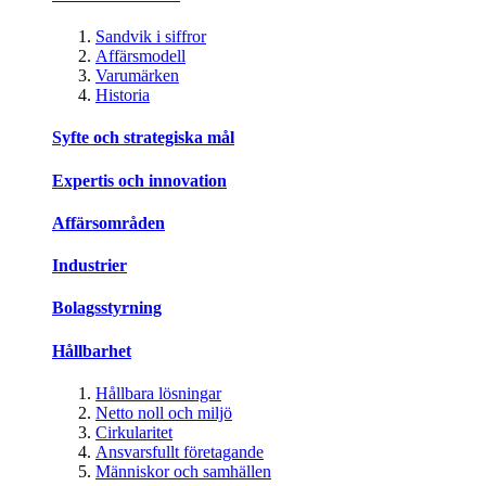
Sandvik i siffror
Affärsmodell
Varumärken
Historia
Syfte och strategiska mål
Expertis och innovation
Affärsområden
Industrier
Bolagsstyrning
Hållbarhet
Hållbara lösningar
Netto noll och miljö
Cirkularitet
Ansvarsfullt företagande
Människor och samhällen