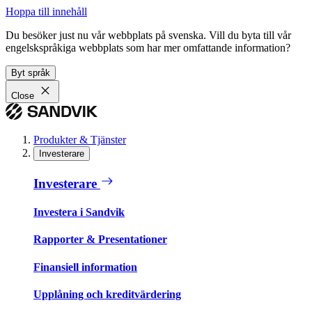
Hoppa till innehåll
Du besöker just nu vår webbplats på svenska. Vill du byta till vår
engelskspråkiga webbplats som har mer omfattande information?
Byt språk
Close
Produkter & Tjänster
Investerare
Investerare
Investera i Sandvik
Rapporter & Presentationer
Finansiell information
Upplåning och kreditvärdering