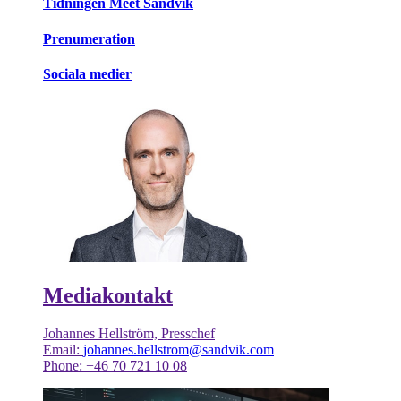
Tidningen Meet Sandvik
Prenumeration
Sociala medier
Mediakontakt
Johannes Hellström, Presschef
Email:
johannes.hellstrom@sandvik.com
Phone: +46 70 721 10 08