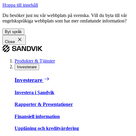
Hoppa till innehåll
Du besöker just nu vår webbplats på svenska. Vill du byta till vår
engelskspråkiga webbplats som har mer omfattande information?
Byt språk
Close
Produkter & Tjänster
Investerare
Investerare
Investera i Sandvik
Rapporter & Presentationer
Finansiell information
Upplåning och kreditvärdering