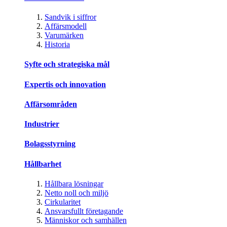
Sandvik i siffror
Affärsmodell
Varumärken
Historia
Syfte och strategiska mål
Expertis och innovation
Affärsområden
Industrier
Bolagsstyrning
Hållbarhet
Hållbara lösningar
Netto noll och miljö
Cirkularitet
Ansvarsfullt företagande
Människor och samhällen