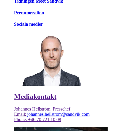
Tidningen Meet Sandvik
Prenumeration
Sociala medier
Mediakontakt
Johannes Hellström, Presschef
Email:
johannes.hellstrom@sandvik.com
Phone: +46 70 721 10 08