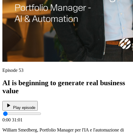
Episode 53
AI is beginning to generate real business
value
Play episode
0:00
31:01
William Smedberg, Portfolio Manager per l'IA e l'automazione di