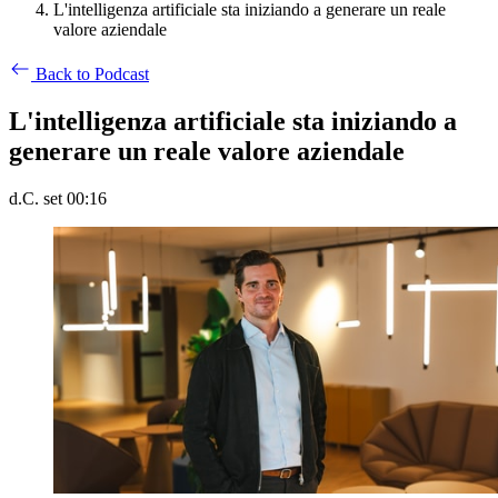
L'intelligenza artificiale sta iniziando a generare un reale
valore aziendale
Back to Podcast
L'intelligenza artificiale sta iniziando a
generare un reale valore aziendale
d.C. set 00:16