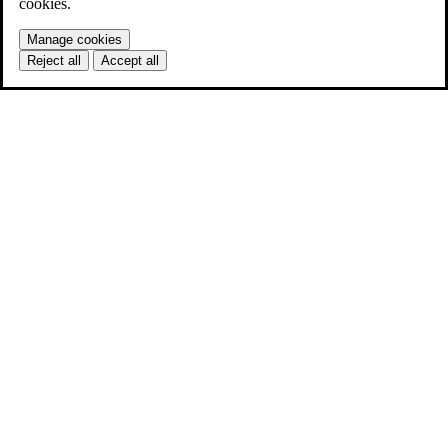
cookies.
Manage cookies
Reject all
Accept all