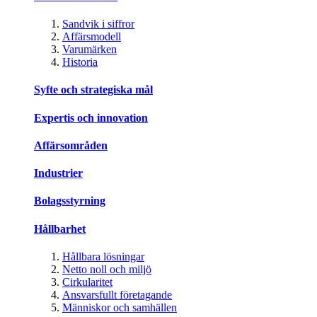
Sandvik i siffror
Affärsmodell
Varumärken
Historia
Syfte och strategiska mål
Expertis och innovation
Affärsområden
Industrier
Bolagsstyrning
Hållbarhet
Hållbara lösningar
Netto noll och miljö
Cirkularitet
Ansvarsfullt företagande
Människor och samhällen