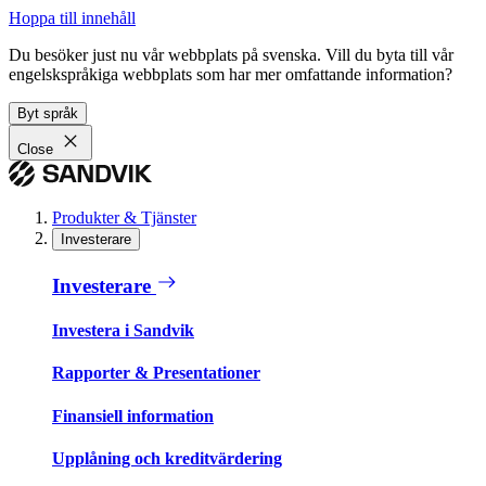
Hoppa till innehåll
Du besöker just nu vår webbplats på svenska. Vill du byta till vår
engelskspråkiga webbplats som har mer omfattande information?
Byt språk
Close
Produkter & Tjänster
Investerare
Investerare
Investera i Sandvik
Rapporter & Presentationer
Finansiell information
Upplåning och kreditvärdering