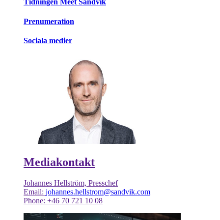
Tidningen Meet Sandvik
Prenumeration
Sociala medier
Mediakontakt
Johannes Hellström, Presschef
Email:
johannes.hellstrom@sandvik.com
Phone: +46 70 721 10 08