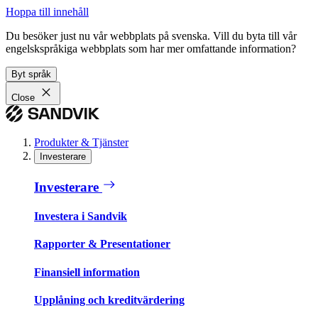
Hoppa till innehåll
Du besöker just nu vår webbplats på svenska. Vill du byta till vår
engelskspråkiga webbplats som har mer omfattande information?
Byt språk
Close
Produkter & Tjänster
Investerare
Investerare
Investera i Sandvik
Rapporter & Presentationer
Finansiell information
Upplåning och kreditvärdering