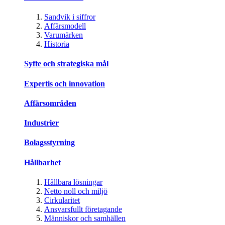
Sandvik i siffror
Affärsmodell
Varumärken
Historia
Syfte och strategiska mål
Expertis och innovation
Affärsområden
Industrier
Bolagsstyrning
Hållbarhet
Hållbara lösningar
Netto noll och miljö
Cirkularitet
Ansvarsfullt företagande
Människor och samhällen