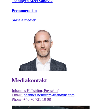
Tidningen Meet Sandvik
Prenumeration
Sociala medier
Mediakontakt
Johannes Hellström, Presschef
Email:
johannes.hellstrom@sandvik.com
Phone: +46 70 721 10 08