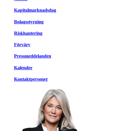
Kapitalmarknadsdag
Bolagsstyrning
Riskhantering
Förvärv
Pressmeddelanden
Kalender
Kontaktpersoner