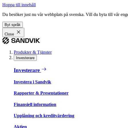
Hoppa till innehåll
Du besöker just nu vår webbplats på svenska. Vill du byta till vår e
Byt språk
Close
Produkter & Tjänster
Investerare
Investerare
Investera i Sandvik
Rapporter & Presentationer
Finansiell information
Upplåning och kreditvärdering
Aktien