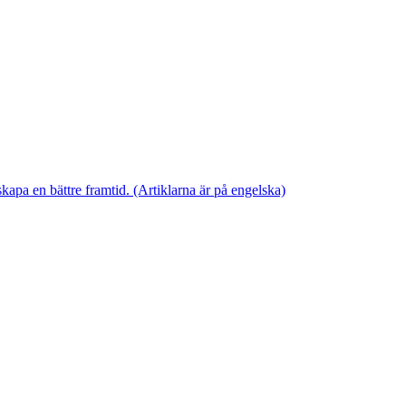
skapa en bättre framtid. (Artiklarna är på engelska)