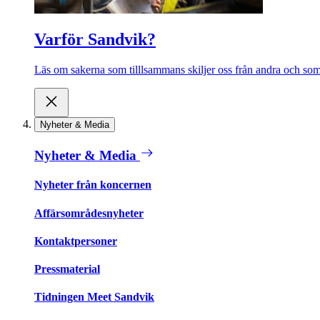
Varför Sandvik?
Läs om sakerna som tilllsammans skiljer oss från andra och som 
Nyheter & Media
Nyheter & Media
Nyheter från koncernen
Affärsområdesnyheter
Kontaktpersoner
Pressmaterial
Tidningen Meet Sandvik