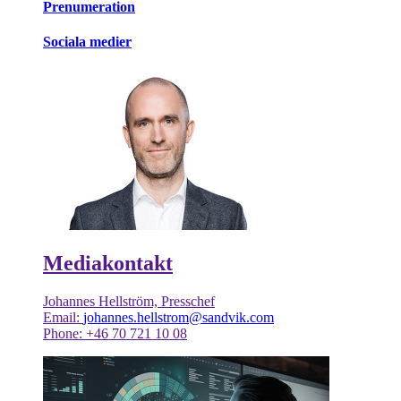
Prenumeration
Sociala medier
Mediakontakt
Johannes Hellström, Presschef
Email:
johannes.hellstrom@sandvik.com
Phone: +46 70 721 10 08