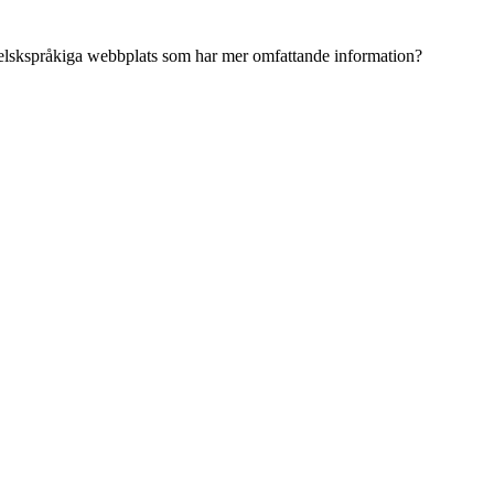
ngelskspråkiga webbplats som har mer omfattande information?