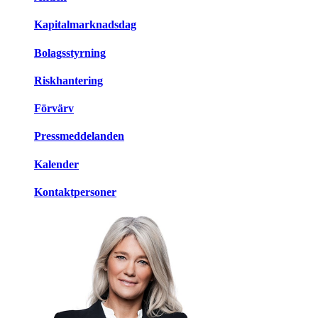
Kapitalmarknadsdag
Bolagsstyrning
Riskhantering
Förvärv
Pressmeddelanden
Kalender
Kontaktpersoner