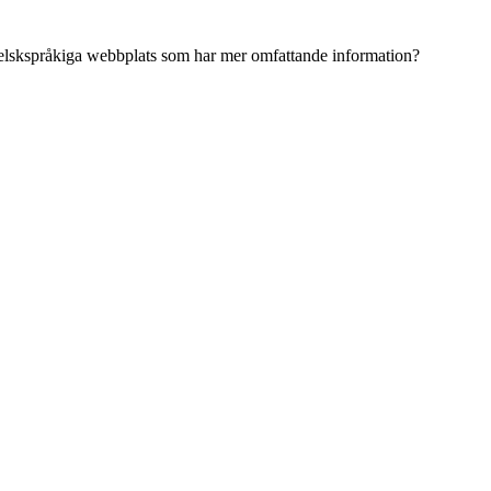
ngelskspråkiga webbplats som har mer omfattande information?