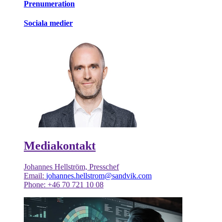
Prenumeration
Sociala medier
Mediakontakt
Johannes Hellström, Presschef
Email:
johannes.hellstrom@sandvik.com
Phone: +46 70 721 10 08