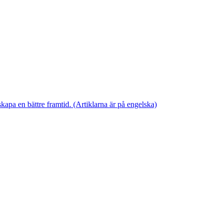
skapa en bättre framtid. (Artiklarna är på engelska)