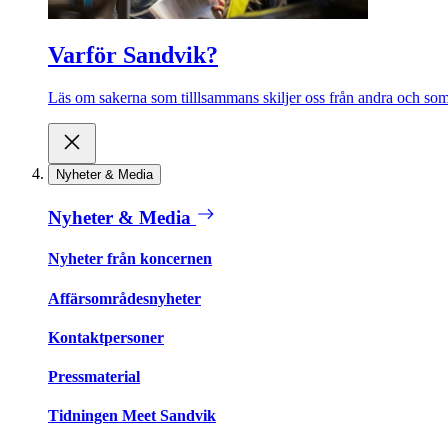
Varför Sandvik?
Läs om sakerna som tilllsammans skiljer oss från andra och som 
Nyheter & Media
Nyheter & Media
Nyheter från koncernen
Affärsområdesnyheter
Kontaktpersoner
Pressmaterial
Tidningen Meet Sandvik