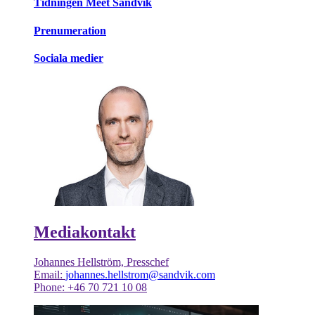
Tidningen Meet Sandvik
Prenumeration
Sociala medier
Mediakontakt
Johannes Hellström, Presschef
Email:
johannes.hellstrom@sandvik.com
Phone: +46 70 721 10 08