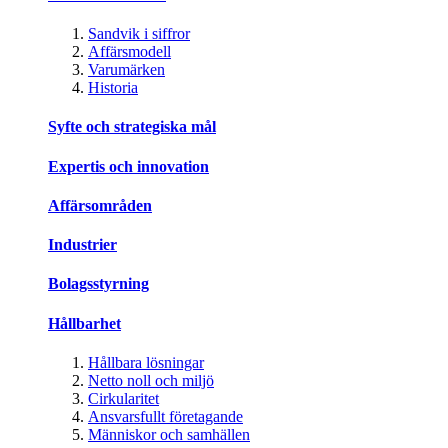
Sandvik i siffror
Affärsmodell
Varumärken
Historia
Syfte och strategiska mål
Expertis och innovation
Affärsområden
Industrier
Bolagsstyrning
Hållbarhet
Hållbara lösningar
Netto noll och miljö
Cirkularitet
Ansvarsfullt företagande
Människor och samhällen