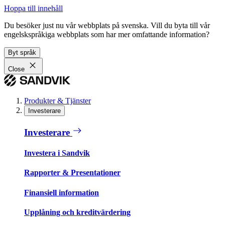
Hoppa till innehåll
Du besöker just nu vår webbplats på svenska. Vill du byta till vår
engelskspråkiga webbplats som har mer omfattande information?
Byt språk
Close
Produkter & Tjänster
Investerare
Investerare
Investera i Sandvik
Rapporter & Presentationer
Finansiell information
Upplåning och kreditvärdering