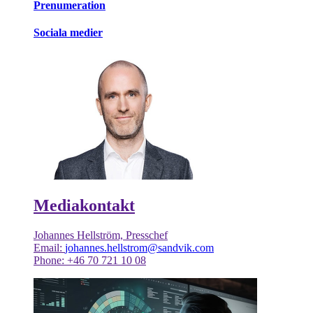
Prenumeration
Sociala medier
Mediakontakt
Johannes Hellström, Presschef
Email:
johannes.hellstrom@sandvik.com
Phone: +46 70 721 10 08