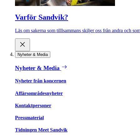
Varför Sandvik?
Läs om sakerna som tilllsammans skiljer oss från andra och som 
Nyheter & Media
Nyheter & Media
Nyheter från koncernen
Affärsområdesnyheter
Kontaktpersoner
Pressmaterial
Tidningen Meet Sandvik