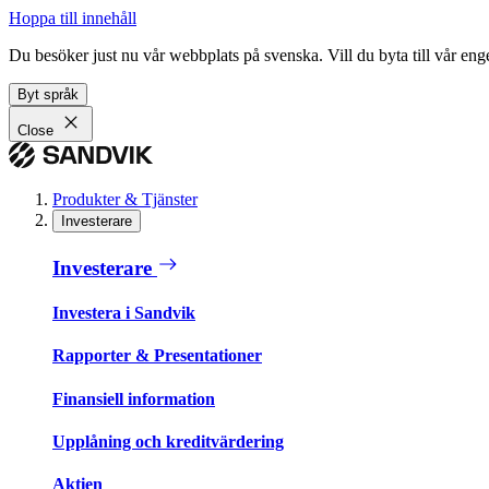
Hoppa till innehåll
Du besöker just nu vår webbplats på svenska. Vill du byta till vår e
Byt språk
Close
Produkter & Tjänster
Investerare
Investerare
Investera i Sandvik
Rapporter & Presentationer
Finansiell information
Upplåning och kreditvärdering
Aktien