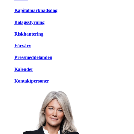
Kapitalmarknadsdag
Bolagsstyrning
Riskhantering
Förvärv
Pressmeddelanden
Kalender
Kontaktpersoner