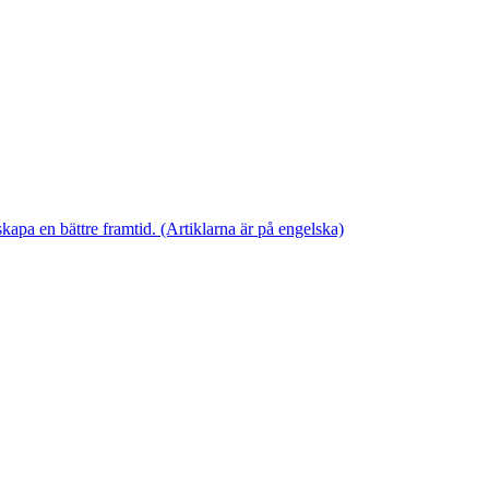
skapa en bättre framtid. (Artiklarna är på engelska)