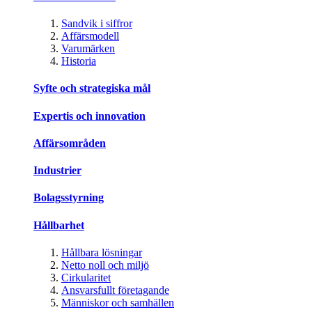
Sandvik i siffror
Affärsmodell
Varumärken
Historia
Syfte och strategiska mål
Expertis och innovation
Affärsområden
Industrier
Bolagsstyrning
Hållbarhet
Hållbara lösningar
Netto noll och miljö
Cirkularitet
Ansvarsfullt företagande
Människor och samhällen