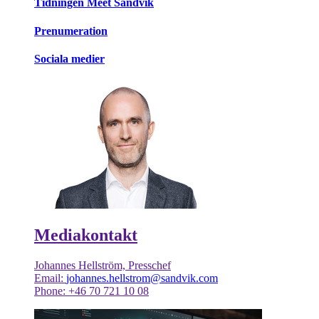
Tidningen Meet Sandvik
Prenumeration
Sociala medier
Mediakontakt
Johannes Hellström, Presschef
Email:
johannes.hellstrom@sandvik.com
Phone: +46 70 721 10 08