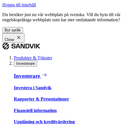
Hoppa till innehåll
Du besöker just nu vår webbplats på svenska. Vill du byta till vår
engelskspråkiga webbplats som har mer omfattande information?
Byt språk
Close
Produkter & Tjänster
Investerare
Investerare
Investera i Sandvik
Rapporter & Presentationer
Finansiell information
Upplåning och kreditvärdering