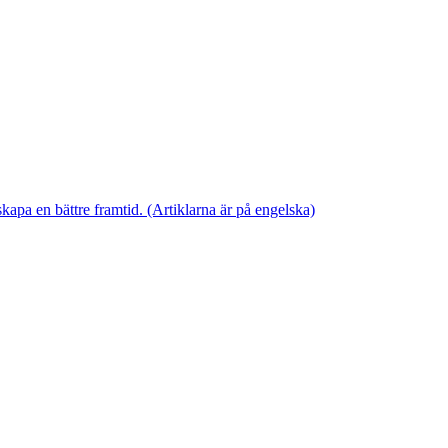
skapa en bättre framtid. (Artiklarna är på engelska)