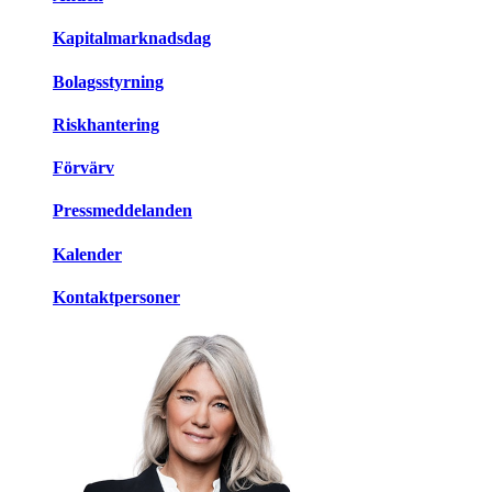
Kapitalmarknadsdag
Bolagsstyrning
Riskhantering
Förvärv
Pressmeddelanden
Kalender
Kontaktpersoner