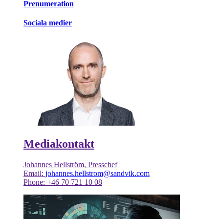
Prenumeration
Sociala medier
Mediakontakt
Johannes Hellström, Presschef
Email:
johannes.hellstrom@sandvik.com
Phone: +46 70 721 10 08