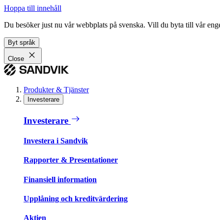
Hoppa till innehåll
Du besöker just nu vår webbplats på svenska. Vill du byta till vår e
Byt språk
Close
Produkter & Tjänster
Investerare
Investerare
Investera i Sandvik
Rapporter & Presentationer
Finansiell information
Upplåning och kreditvärdering
Aktien