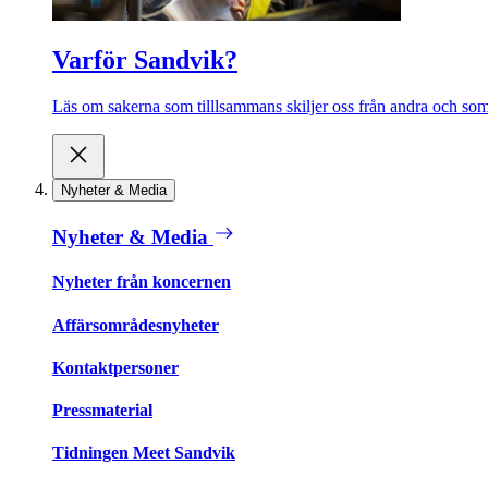
Varför Sandvik?
Läs om sakerna som tilllsammans skiljer oss från andra och som 
Nyheter & Media
Nyheter & Media
Nyheter från koncernen
Affärsområdesnyheter
Kontaktpersoner
Pressmaterial
Tidningen Meet Sandvik