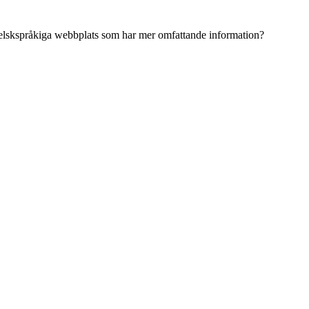
ngelskspråkiga webbplats som har mer omfattande information?