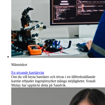
Människor
En givande karriärväg
Om du vill bryta barriärer och trivas i en tillfredsställande
karriär erbjuder ingenjörsyrket många möjligheter. Sonali
Mulay har upptäckt detta på Sandvik.