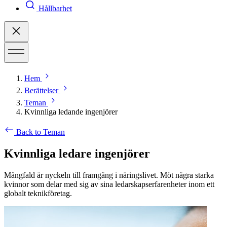
Hållbarhet
Hem
Berättelser
Teman
Kvinnliga ledande ingenjörer
Back to Teman
Kvinnliga ledare ingenjörer
Mångfald är nyckeln till framgång i näringslivet. Möt några starka
kvinnor som delar med sig av sina ledarskapserfarenheter inom ett
globalt teknikföretag.