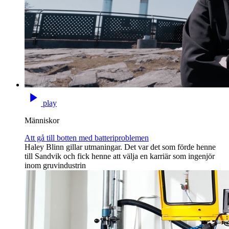
play
Människor
Att gå till botten med batteriproblemen
Haley Blinn gillar utmaningar. Det var det som förde henne
till Sandvik och fick henne att välja en karriär som ingenjör
inom gruvindustrin