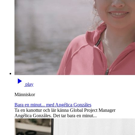
play
Människor
Bara en minut... med Angélica Gonzáles
Ta en kanottur och lär känna Global Project Manager
Angélica Gonzáles. Det tar bara en minut...