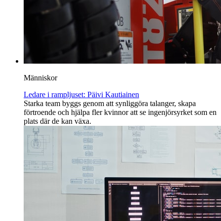
Människor
Ledare i rampljuset: Päivi Kautiainen
Starka team byggs genom att synliggöra talanger, skapa
förtroende och hjälpa fler kvinnor att se ingenjörsyrket som en
plats där de kan växa.