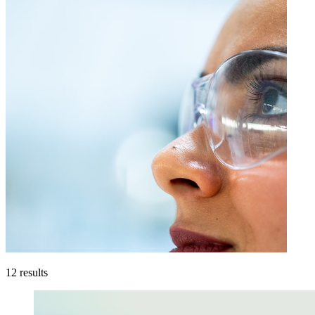
12
results