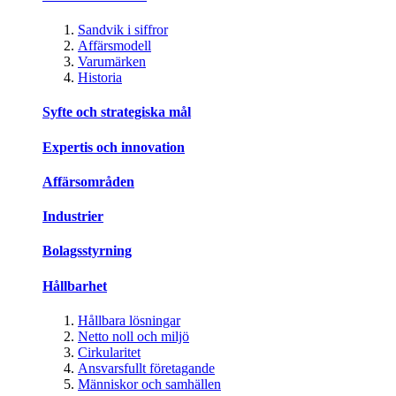
Sandvik i siffror
Affärsmodell
Varumärken
Historia
Syfte och strategiska mål
Expertis och innovation
Affärsområden
Industrier
Bolagsstyrning
Hållbarhet
Hållbara lösningar
Netto noll och miljö
Cirkularitet
Ansvarsfullt företagande
Människor och samhällen