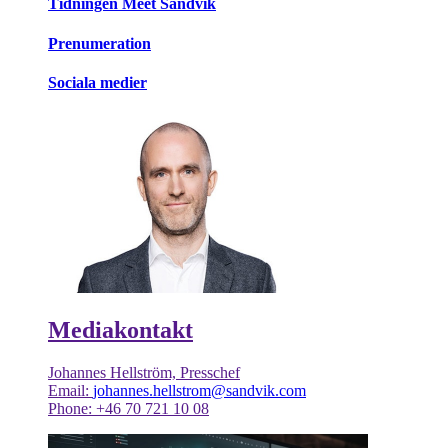
Tidningen Meet Sandvik
Prenumeration
Sociala medier
Mediakontakt
Johannes Hellström, Presschef
Email:
johannes.hellstrom@sandvik.com
Phone: +46 70 721 10 08