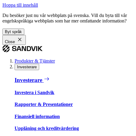
Hoppa till innehåll
Du besöker just nu vår webbplats på svenska. Vill du byta till vår
engelskspråkiga webbplats som har mer omfattande information?
Byt språk
Close
Produkter & Tjänster
Investerare
Investerare
Investera i Sandvik
Rapporter & Presentationer
Finansiell information
Upplåning och kreditvärdering