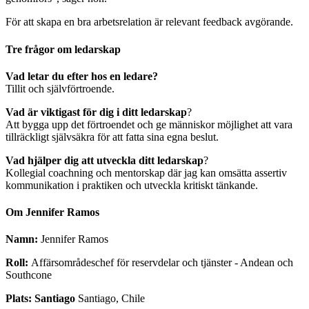
För att skapa en bra arbetsrelation är relevant feedback avgörande.
Tre frågor om ledarskap
Vad letar du efter hos en ledare?
Tillit och självförtroende.
Vad är viktigast för dig i ditt ledarskap
?
Att bygga upp det förtroendet och ge människor möjlighet att vara
tillräckligt självsäkra för att fatta sina egna beslut.
Vad hjälper dig att utveckla ditt ledarskap
?
Kollegial coachning och mentorskap där jag kan omsätta assertiv
kommunikation i praktiken och utveckla kritiskt tänkande.
Om Jennifer Ramos
Namn:
Jennifer Ramos
Roll:
Affärsområdeschef för reservdelar och tjänster - Andean och
Southcone
Plats: Santiago
Santiago, Chile