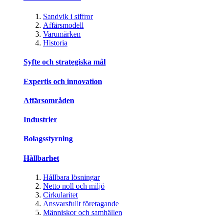
Sandvik i siffror
Affärsmodell
Varumärken
Historia
Syfte och strategiska mål
Expertis och innovation
Affärsområden
Industrier
Bolagsstyrning
Hållbarhet
Hållbara lösningar
Netto noll och miljö
Cirkularitet
Ansvarsfullt företagande
Människor och samhällen