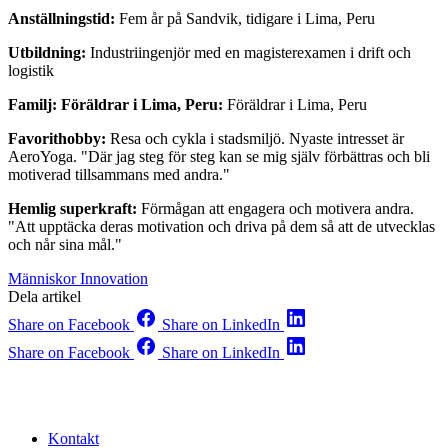
Anställningstid:
Fem år på Sandvik, tidigare i Lima, Peru
Utbildning:
Industriingenjör med en magisterexamen i drift och
logistik
Familj: Föräldrar i Lima, Peru:
Föräldrar i Lima, Peru
Favorithobby:
Resa och cykla i stadsmiljö. Nyaste intresset är
AeroYoga. "Där jag steg för steg kan se mig själv förbättras och bli
motiverad tillsammans med andra."
Hemlig superkraft:
Förmågan att engagera och motivera andra.
"Att upptäcka deras motivation och driva på dem så att de utvecklas
och når sina mål."
Människor
Innovation
Dela artikel
Share on Facebook
Share on LinkedIn
Share on Facebook
Share on LinkedIn
Kontakt