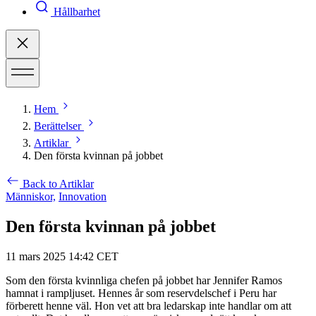
Hållbarhet
Hem
Berättelser
Artiklar
Den första kvinnan på jobbet
Back to Artiklar
Människor,
Innovation
Den första kvinnan på jobbet
11 mars 2025 14:42 CET
Som den första kvinnliga chefen på jobbet har Jennifer Ramos
hamnat i rampljuset. Hennes år som reservdelschef i Peru har
förberett henne väl. Hon vet att bra ledarskap inte handlar om att