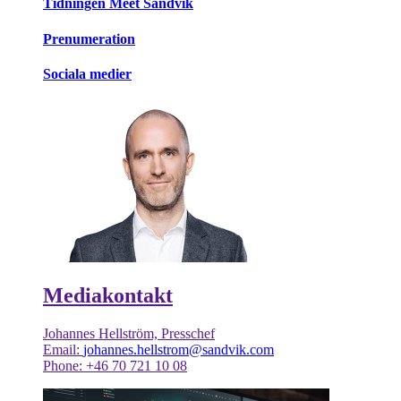
Tidningen Meet Sandvik
Prenumeration
Sociala medier
Mediakontakt
Johannes Hellström, Presschef
Email:
johannes.hellstrom@sandvik.com
Phone: +46 70 721 10 08