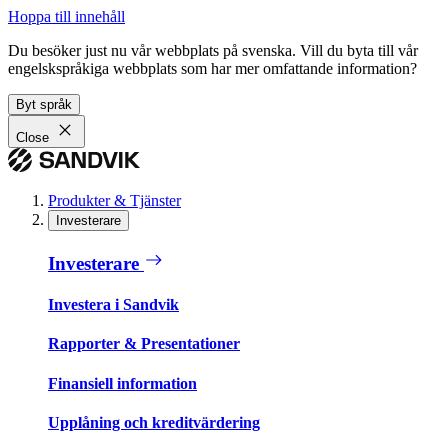
Hoppa till innehåll
Du besöker just nu vår webbplats på svenska. Vill du byta till vår
engelskspråkiga webbplats som har mer omfattande information?
Byt språk
Close
Produkter & Tjänster
Investerare
Investerare
Investera i Sandvik
Rapporter & Presentationer
Finansiell information
Upplåning och kreditvärdering