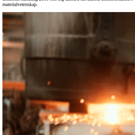
materialvetenskap.