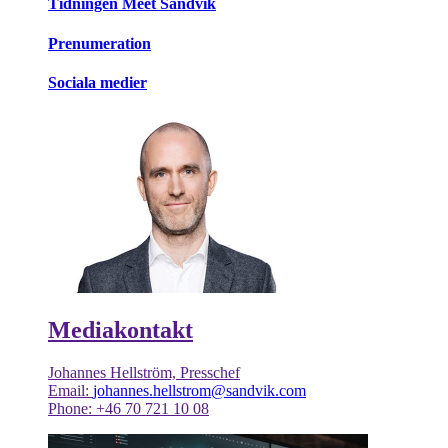
Tidningen Meet Sandvik
Prenumeration
Sociala medier
Mediakontakt
Johannes Hellström, Presschef
Email:
johannes.hellstrom@sandvik.com
Phone: +46 70 721 10 08