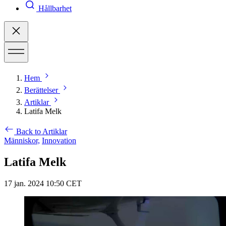
Hållbarhet
Hem
Berättelser
Artiklar
Latifa Melk
Back to Artiklar
Människor,
Innovation
Latifa Melk
17 jan. 2024 10:50 CET