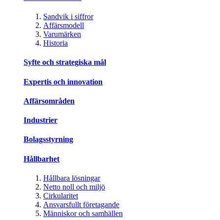
Sandvik i siffror
Affärsmodell
Varumärken
Historia
Syfte och strategiska mål
Expertis och innovation
Affärsområden
Industrier
Bolagsstyrning
Hållbarhet
Hållbara lösningar
Netto noll och miljö
Cirkularitet
Ansvarsfullt företagande
Människor och samhällen