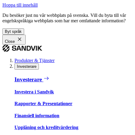
Hoppa till innehåll
Du besöker just nu vår webbplats på svenska. Vill du byta till vår
engelskspråkiga webbplats som har mer omfattande information?
Byt språk
Close
Produkter & Tjänster
Investerare
Investerare
Investera i Sandvik
Rapporter & Presentationer
Finansiell information
Upplåning och kreditvärdering