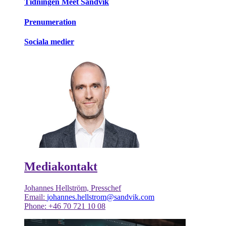
Tidningen Meet Sandvik
Prenumeration
Sociala medier
Mediakontakt
Johannes Hellström, Presschef
Email:
johannes.hellstrom@sandvik.com
Phone: +46 70 721 10 08