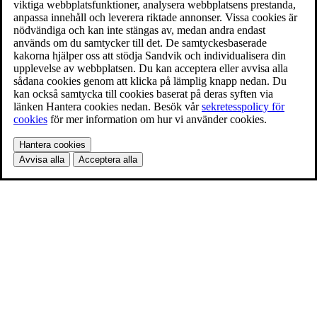
viktiga webbplatsfunktioner, analysera webbplatsens prestanda,
anpassa innehåll och leverera riktade annonser. Vissa cookies är
nödvändiga och kan inte stängas av, medan andra endast
används om du samtycker till det. De samtyckesbaserade
kakorna hjälper oss att stödja Sandvik och individualisera din
upplevelse av webbplatsen. Du kan acceptera eller avvisa alla
sådana cookies genom att klicka på lämplig knapp nedan. Du
kan också samtycka till cookies baserat på deras syften via
länken Hantera cookies nedan. Besök vår
sekretesspolicy för
cookies
för mer information om hur vi använder cookies.
Hantera cookies
Avvisa alla
Acceptera alla