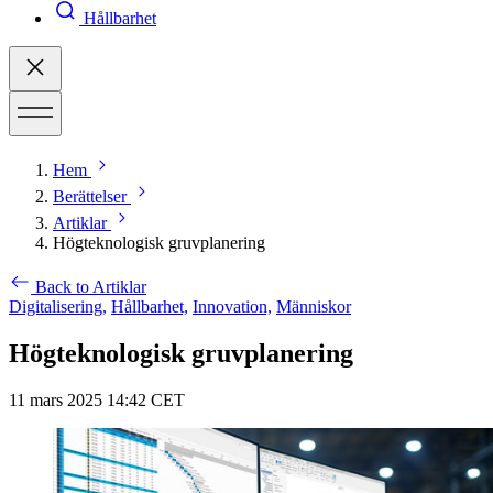
Hållbarhet
Hem
Berättelser
Artiklar
Högteknologisk gruvplanering
Back to Artiklar
Digitalisering,
Hållbarhet,
Innovation,
Människor
Högteknologisk gruvplanering
11 mars 2025 14:42 CET