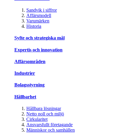
Sandvik i siffror
Affärsmodell
Varumärken
Historia
Syfte och strategiska mål
Expertis och innovation
Affärsområden
Industrier
Bolagsstyrning
Hållbarhet
Hållbara lösningar
Netto noll och miljö
Cirkularitet
Ansvarsfullt företagande
Människor och samhällen