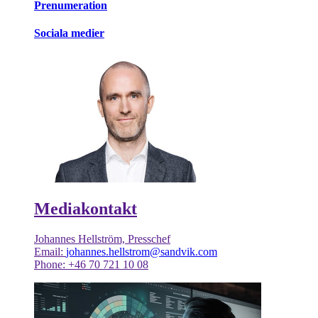
Prenumeration
Sociala medier
Mediakontakt
Johannes Hellström, Presschef
Email:
johannes.hellstrom@sandvik.com
Phone: +46 70 721 10 08