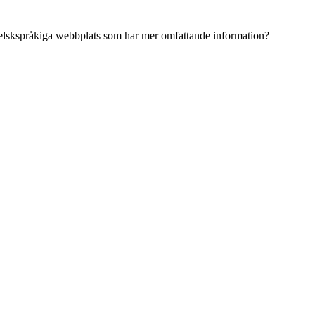
ngelskspråkiga webbplats som har mer omfattande information?