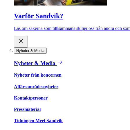
Varför Sandvik?
Läs om sakerna som tilllsammans skiljer oss från andra och som 
Nyheter & Media
Nyheter & Media
Nyheter från koncernen
Affärsområdesnyheter
Kontaktpersoner
Pressmaterial
Tidningen Meet Sandvik