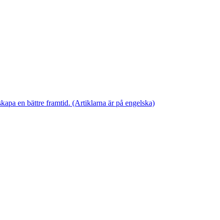
skapa en bättre framtid. (Artiklarna är på engelska)