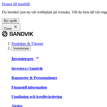
Hoppa till innehåll
Du besöker just nu vår webbplats på svenska. Vill du byta till vår e
Byt språk
Close
Produkter & Tjänster
Investerare
Investerare
Investera i Sandvik
Rapporter & Presentationer
Finansiell information
Upplåning och kreditvärdering
Aktien