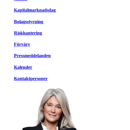
Kapitalmarknadsdag
Bolagsstyrning
Riskhantering
Förvärv
Pressmeddelanden
Kalender
Kontaktpersoner