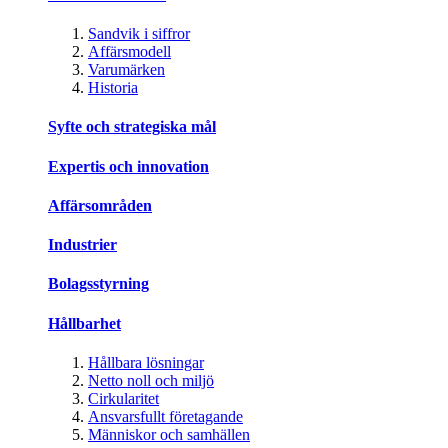
Sandvik i siffror
Affärsmodell
Varumärken
Historia
Syfte och strategiska mål
Expertis och innovation
Affärsområden
Industrier
Bolagsstyrning
Hållbarhet
Hållbara lösningar
Netto noll och miljö
Cirkularitet
Ansvarsfullt företagande
Människor och samhällen