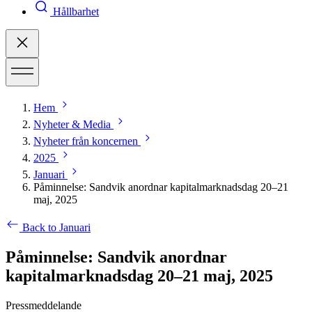
Hållbarhet
Hem
Nyheter & Media
Nyheter från koncernen
2025
Januari
Påminnelse: Sandvik anordnar kapitalmarknadsdag 20–21
maj, 2025
Back to Januari
Påminnelse: Sandvik anordnar
kapitalmarknadsdag 20–21 maj, 2025
Pressmeddelande