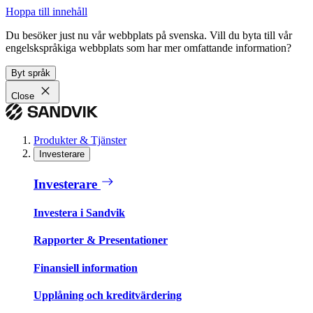
Hoppa till innehåll
Du besöker just nu vår webbplats på svenska. Vill du byta till vår
engelskspråkiga webbplats som har mer omfattande information?
Byt språk
Close
Produkter & Tjänster
Investerare
Investerare
Investera i Sandvik
Rapporter & Presentationer
Finansiell information
Upplåning och kreditvärdering