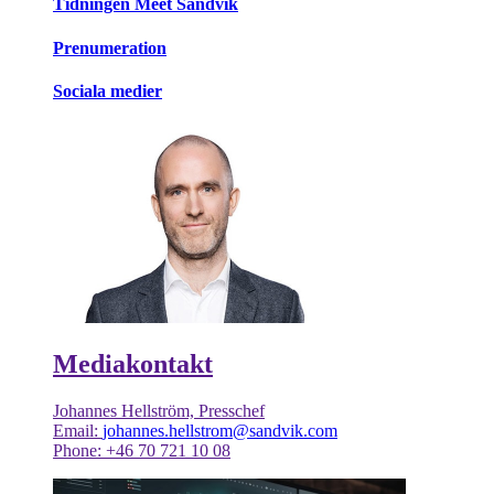
Tidningen Meet Sandvik
Prenumeration
Sociala medier
Mediakontakt
Johannes Hellström, Presschef
Email:
johannes.hellstrom@sandvik.com
Phone: +46 70 721 10 08