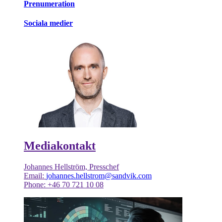
Prenumeration
Sociala medier
Mediakontakt
Johannes Hellström, Presschef
Email:
johannes.hellstrom@sandvik.com
Phone: +46 70 721 10 08