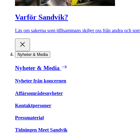
Varför Sandvik?
Läs om sakerna som tilllsammans skiljer oss från andra och som 
Nyheter & Media
Nyheter & Media
Nyheter från koncernen
Affärsområdesnyheter
Kontaktpersoner
Pressmaterial
Tidningen Meet Sandvik