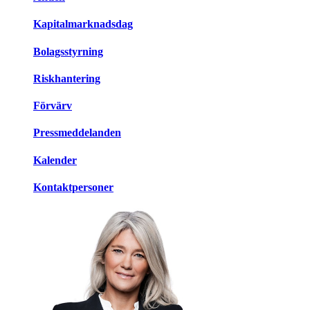
Kapitalmarknadsdag
Bolagsstyrning
Riskhantering
Förvärv
Pressmeddelanden
Kalender
Kontaktpersoner