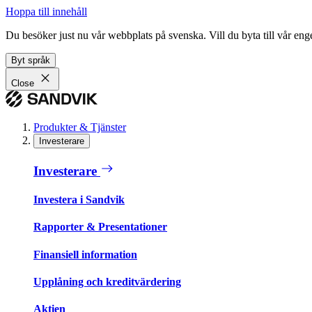
Hoppa till innehåll
Du besöker just nu vår webbplats på svenska. Vill du byta till vår e
Byt språk
Close
Produkter & Tjänster
Investerare
Investerare
Investera i Sandvik
Rapporter & Presentationer
Finansiell information
Upplåning och kreditvärdering
Aktien