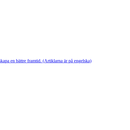
skapa en bättre framtid. (Artiklarna är på engelska)