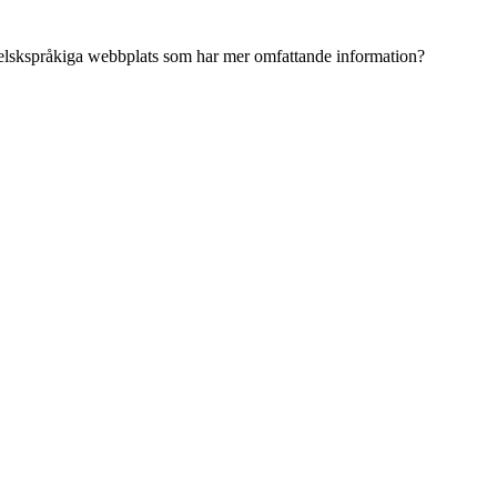
ngelskspråkiga webbplats som har mer omfattande information?