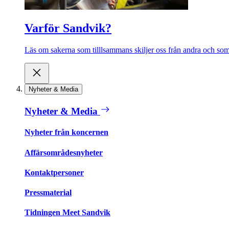
Varför Sandvik?
Läs om sakerna som tilllsammans skiljer oss från andra och som 
Nyheter & Media
Nyheter & Media
Nyheter från koncernen
Affärsområdesnyheter
Kontaktpersoner
Pressmaterial
Tidningen Meet Sandvik