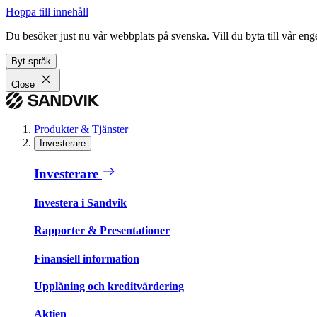
Hoppa till innehåll
Du besöker just nu vår webbplats på svenska. Vill du byta till vår e
Byt språk
Close
Produkter & Tjänster
Investerare
Investerare
Investera i Sandvik
Rapporter & Presentationer
Finansiell information
Upplåning och kreditvärdering
Aktien