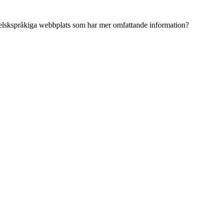
ngelskspråkiga webbplats som har mer omfattande information?