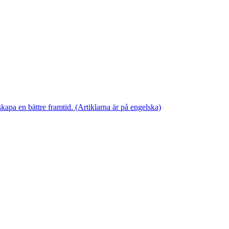
skapa en bättre framtid. (Artiklarna är på engelska)