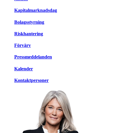
Kapitalmarknadsdag
Bolagsstyrning
Riskhantering
Förvärv
Pressmeddelanden
Kalender
Kontaktpersoner