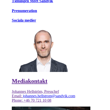
Tidningen Meet Sandvik
Prenumeration
Sociala medier
Mediakontakt
Johannes Hellström, Presschef
Email:
johannes.hellstrom@sandvik.com
Phone: +46 70 721 10 08