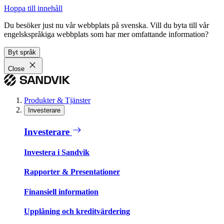
Hoppa till innehåll
Du besöker just nu vår webbplats på svenska. Vill du byta till vår
engelskspråkiga webbplats som har mer omfattande information?
Byt språk
Close
Produkter & Tjänster
Investerare
Investerare
Investera i Sandvik
Rapporter & Presentationer
Finansiell information
Upplåning och kreditvärdering