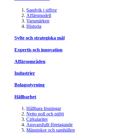
Sandvik i siffror
Affärsmodell
Varumärken
Historia
Syfte och strategiska mål
Expertis och innovation
Affärsområden
Industrier
Bolagsstyrning
Hållbarhet
Hållbara lösningar
Netto noll och miljö
Cirkularitet
Ansvarsfullt företagande
Människor och samhällen