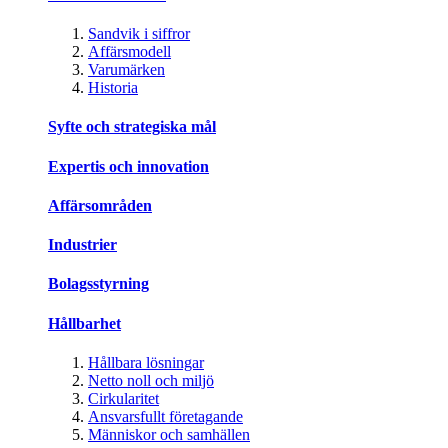
Sandvik i siffror
Affärsmodell
Varumärken
Historia
Syfte och strategiska mål
Expertis och innovation
Affärsområden
Industrier
Bolagsstyrning
Hållbarhet
Hållbara lösningar
Netto noll och miljö
Cirkularitet
Ansvarsfullt företagande
Människor och samhällen