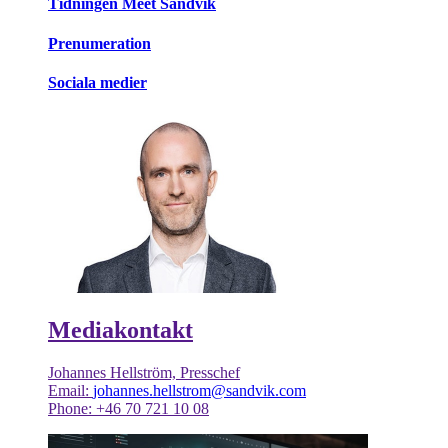
Tidningen Meet Sandvik
Prenumeration
Sociala medier
Mediakontakt
Johannes Hellström, Presschef
Email:
johannes.hellstrom@sandvik.com
Phone: +46 70 721 10 08