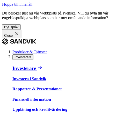
Hoppa till innehåll
Du besöker just nu vår webbplats på svenska. Vill du byta till vår
engelskspråkiga webbplats som har mer omfattande information?
Byt språk
Close
Produkter & Tjänster
Investerare
Investerare
Investera i Sandvik
Rapporter & Presentationer
Finansiell information
Upplåning och kreditvärdering