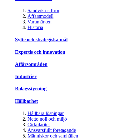
Sandvik i siffror
Affärsmodell
Varumärken
Historia
Syfte och strategiska mål
Expertis och innovation
Affärsområden
Industrier
Bolagsstyrning
Hållbarhet
Hållbara lösningar
Netto noll och miljö
Cirkularitet
Ansvarsfullt företagande
Människor och samhällen