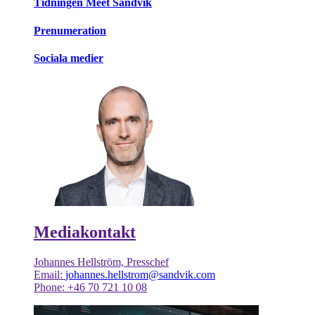
Tidningen Meet Sandvik
Prenumeration
Sociala medier
Mediakontakt
Johannes Hellström, Presschef
Email:
johannes.hellstrom@sandvik.com
Phone: +46 70 721 10 08