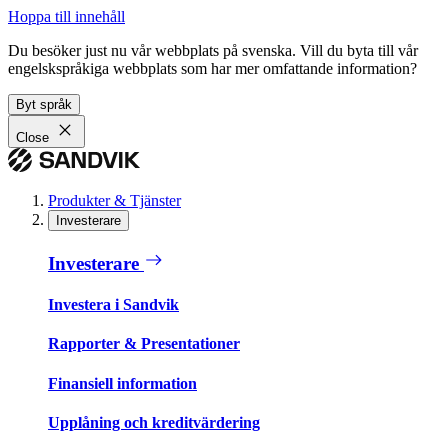
Hoppa till innehåll
Du besöker just nu vår webbplats på svenska. Vill du byta till vår
engelskspråkiga webbplats som har mer omfattande information?
Byt språk
Close
Produkter & Tjänster
Investerare
Investerare
Investera i Sandvik
Rapporter & Presentationer
Finansiell information
Upplåning och kreditvärdering