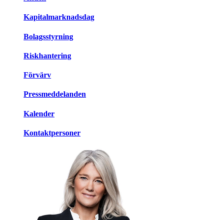
Kapitalmarknadsdag
Bolagsstyrning
Riskhantering
Förvärv
Pressmeddelanden
Kalender
Kontaktpersoner