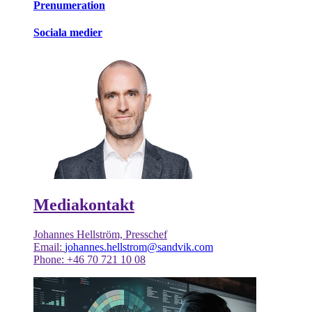
Prenumeration
Sociala medier
Mediakontakt
Johannes Hellström, Presschef
Email:
johannes.hellstrom@sandvik.com
Phone: +46 70 721 10 08