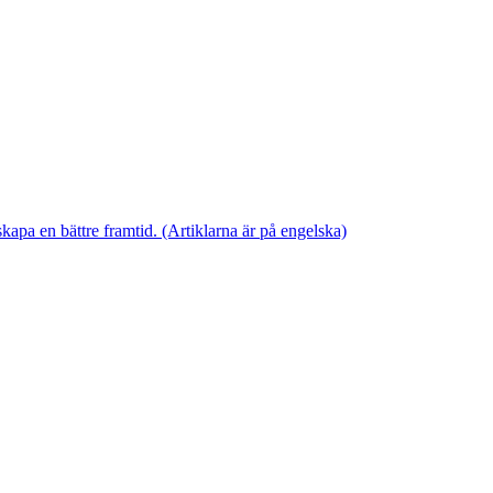
skapa en bättre framtid. (Artiklarna är på engelska)