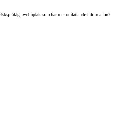
ngelskspråkiga webbplats som har mer omfattande information?