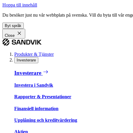
Hoppa till innehåll
Du besöker just nu vår webbplats på svenska. Vill du byta till vår e
Byt språk
Close
Produkter & Tjänster
Investerare
Investerare
Investera i Sandvik
Rapporter & Presentationer
Finansiell information
Upplåning och kreditvärdering
Aktien