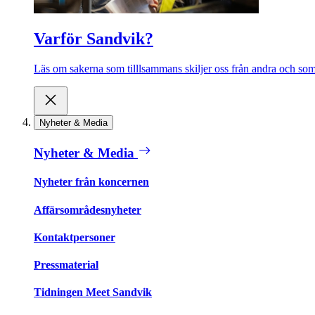
Varför Sandvik?
Läs om sakerna som tilllsammans skiljer oss från andra och som 
Nyheter & Media
Nyheter & Media
Nyheter från koncernen
Affärsområdesnyheter
Kontaktpersoner
Pressmaterial
Tidningen Meet Sandvik