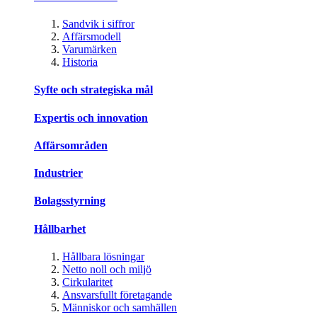
Sandvik i siffror
Affärsmodell
Varumärken
Historia
Syfte och strategiska mål
Expertis och innovation
Affärsområden
Industrier
Bolagsstyrning
Hållbarhet
Hållbara lösningar
Netto noll och miljö
Cirkularitet
Ansvarsfullt företagande
Människor och samhällen