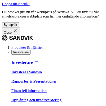
Hoppa till innehåll
Du besöker just nu vår webbplats på svenska. Vill du byta till vår
engelskspråkiga webbplats som har mer omfattande information?
Byt språk
Close
Produkter & Tjänster
Investerare
Investerare
Investera i Sandvik
Rapporter & Presentationer
Finansiell information
Upplåning och kreditvärdering