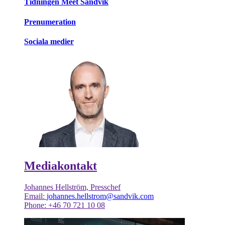
Tidningen Meet Sandvik
Prenumeration
Sociala medier
Mediakontakt
Johannes Hellström, Presschef
Email:
johannes.hellstrom@sandvik.com
Phone: +46 70 721 10 08