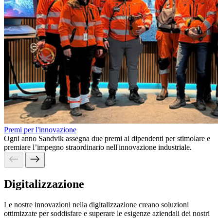
Premi per l'innovazione
Ogni anno Sandvik assegna due premi ai dipendenti per stimolare e
premiare l’impegno straordinario nell'innovazione industriale.
Digitalizzazione
Le nostre innovazioni nella digitalizzazione creano soluzioni
ottimizzate per soddisfare e superare le esigenze aziendali dei nostri