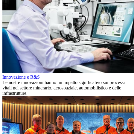
Innovazione e R&S
Le nostre innovazioni hanno un impatto significativo sui processi
vitali nel settore minerario, aerospaziale, automobilistico e delle
infrastrutture.