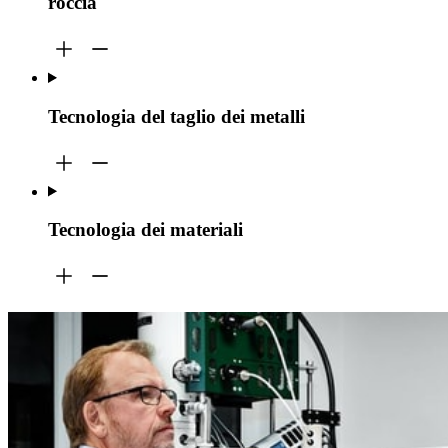
roccia
Tecnologia del taglio dei metalli
Tecnologia dei materiali