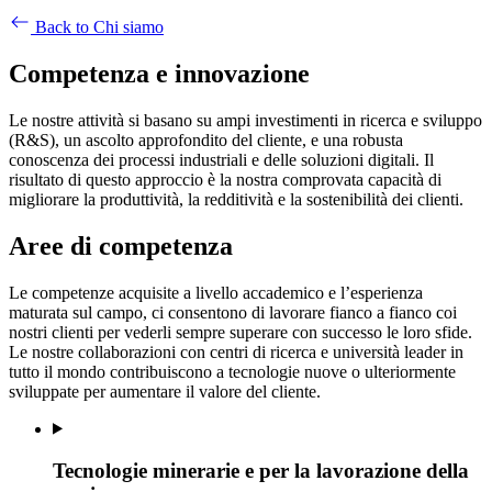
Back to Chi siamo
Competenza e innovazione
Le nostre attività si basano su ampi investimenti in ricerca e sviluppo
(R&S), un ascolto approfondito del cliente, e una robusta
conoscenza dei processi industriali e delle soluzioni digitali. Il
risultato di questo approccio è la nostra comprovata capacità di
migliorare la produttività, la redditività e la sostenibilità dei clienti.
Aree di competenza
Le competenze acquisite a livello accademico e l’esperienza
maturata sul campo, ci consentono di lavorare fianco a fianco coi
nostri clienti per vederli sempre superare con successo le loro sfide.
Le nostre collaborazioni con centri di ricerca e università leader in
tutto il mondo contribuiscono a tecnologie nuove o ulteriormente
sviluppate per aumentare il valore del cliente.
Tecnologie minerarie e per la lavorazione della