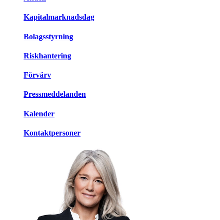
Kapitalmarknadsdag
Bolagsstyrning
Riskhantering
Förvärv
Pressmeddelanden
Kalender
Kontaktpersoner