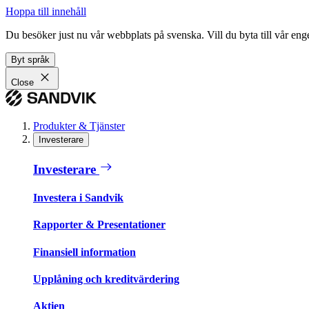
Hoppa till innehåll
Du besöker just nu vår webbplats på svenska. Vill du byta till vår e
Byt språk
Close
Produkter & Tjänster
Investerare
Investerare
Investera i Sandvik
Rapporter & Presentationer
Finansiell information
Upplåning och kreditvärdering
Aktien