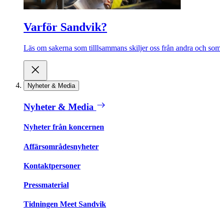
Varför Sandvik?
Läs om sakerna som tilllsammans skiljer oss från andra och som 
Nyheter & Media
Nyheter & Media
Nyheter från koncernen
Affärsområdesnyheter
Kontaktpersoner
Pressmaterial
Tidningen Meet Sandvik