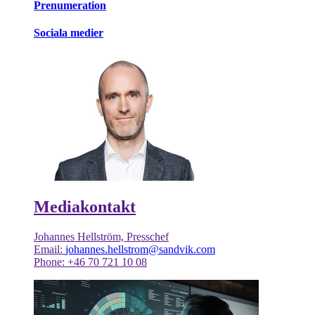
Prenumeration
Sociala medier
Mediakontakt
Johannes Hellström, Presschef
Email:
johannes.hellstrom@sandvik.com
Phone: +46 70 721 10 08