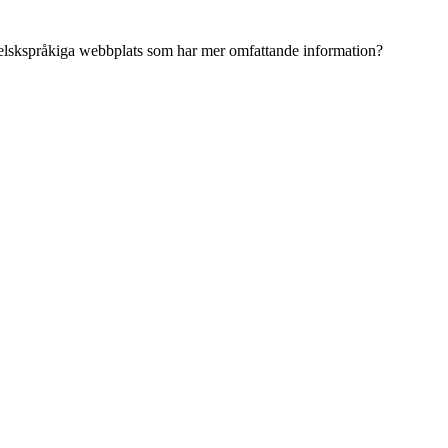
ngelskspråkiga webbplats som har mer omfattande information?