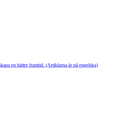
skapa en bättre framtid. (Artiklarna är på engelska)