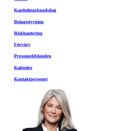
Kapitalmarknadsdag
Bolagsstyrning
Riskhantering
Förvärv
Pressmeddelanden
Kalender
Kontaktpersoner