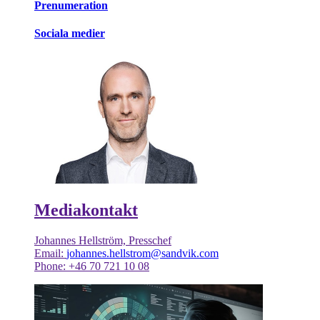
Prenumeration
Sociala medier
Mediakontakt
Johannes Hellström, Presschef
Email:
johannes.hellstrom@sandvik.com
Phone: +46 70 721 10 08