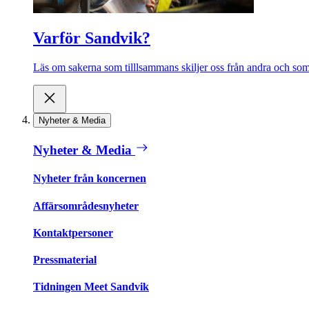
Varför Sandvik?
Läs om sakerna som tilllsammans skiljer oss från andra och som 
Nyheter & Media
Nyheter & Media
Nyheter från koncernen
Affärsområdesnyheter
Kontaktpersoner
Pressmaterial
Tidningen Meet Sandvik