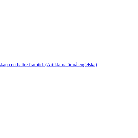
skapa en bättre framtid. (Artiklarna är på engelska)