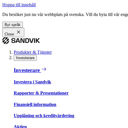
Hoppa till innehåll
Du besöker just nu vår webbplats på svenska. Vill du byta till vår e
Byt språk
Close
Produkter & Tjänster
Investerare
Investerare
Investera i Sandvik
Rapporter & Presentationer
Finansiell information
Upplåning och kreditvärdering
Aktien