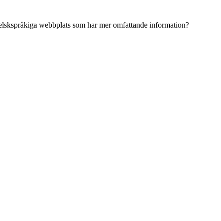
ngelskspråkiga webbplats som har mer omfattande information?